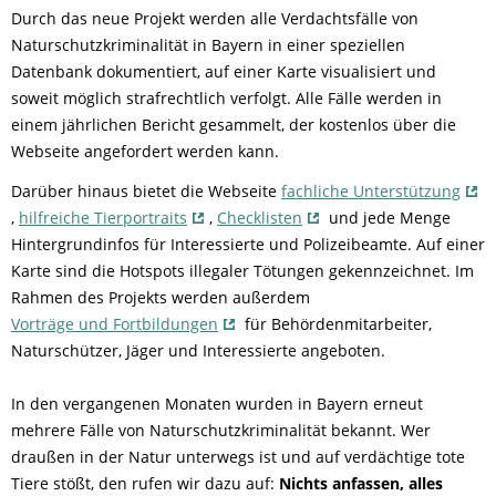
Durch das neue Projekt werden alle Verdachtsfälle von
Naturschutzkriminalität in Bayern in einer speziellen
Datenbank dokumentiert, auf einer Karte visualisiert und
soweit möglich strafrechtlich verfolgt. Alle Fälle werden in
einem jährlichen Bericht gesammelt, der kostenlos über die
Webseite angefordert werden kann.
Darüber hinaus bietet die Webseite
fachliche Unterstützung
,
hilfreiche Tierportraits
,
Checklisten
und jede Menge
Hintergrundinfos für Interessierte und Polizeibeamte. Auf einer
Karte sind die Hotspots illegaler Tötungen gekennzeichnet. Im
Rahmen des Projekts werden außerdem
Vorträge und Fortbildungen
für Behördenmitarbeiter,
Naturschützer, Jäger und Interessierte angeboten.
In den vergangenen Monaten wurden in Bayern erneut
mehrere Fälle von Naturschutzkriminalität bekannt. Wer
draußen in der Natur unterwegs ist und auf verdächtige tote
Tiere stößt, den rufen wir dazu auf:
Nichts anfassen, alles