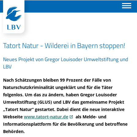
Suchen
Tatort Natur - Wilderei in Bayern stoppen!
Neues Projekt von Gregor Louisoder Umweltstiftung und
LBV
Nach Schätzungen bleiben 99 Prozent der Fälle von
Naturschutzkriminalität ungeklärt und für die Täter
folgenlos. Um das zu ändern, haben Gregor Louisoder
Umweltstiftung (GLUS) und LBV das gemeinsame Projekt
„Tatort Natur“ gestartet. Dabei dient die neue interaktive
Webseite
www.tatort-natur.de
als Melde- und
Informationsplattform für die Bevölkerung und betroffene
Behörden.