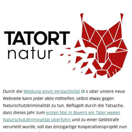
Durch die
Meldung eines Verdachtsfall
s über unsere neue
Webseite kann jeder aktiv mithelfen, selbst etwas gegen
Naturschutzkriminalität zu tun. Beflügelt durch die Tatsache,
dass dieses Jahr zum
ersten Mal in Bayern ein Täter wegen
Naturschutzkriminalität überführt
und zu einer Geldstrafe
verurteilt wurde, soll das einzigartige Kooperationsprojekt nun