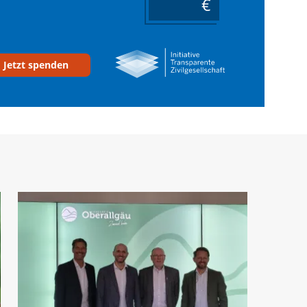
____
Jetzt spenden