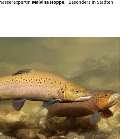
Gewässerexpertin
Malvina Hoppe
. „Besonders in Städten