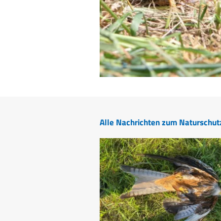
Alle Nachrichten zum Naturschut