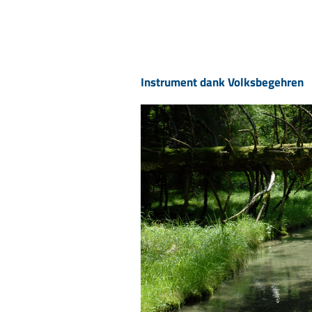
Instrument dank Volksbegehren