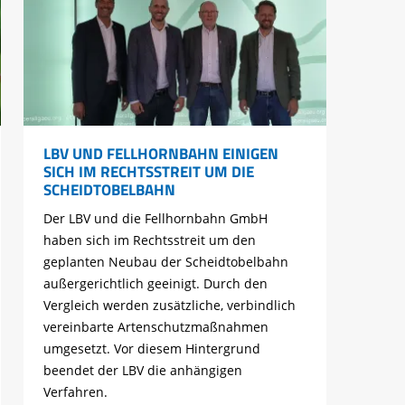
LBV UND FELLHORNBAHN EINIGEN
SICH IM RECHTSSTREIT UM DIE
SCHEIDTOBELBAHN
Der LBV und die Fellhornbahn GmbH
haben sich im Rechtsstreit um den
geplanten Neubau der Scheidtobelbahn
außergerichtlich geeinigt. Durch den
Vergleich werden zusätzliche, verbindlich
vereinbarte Artenschutzmaßnahmen
umgesetzt. Vor diesem Hintergrund
beendet der LBV die anhängigen
Verfahren.