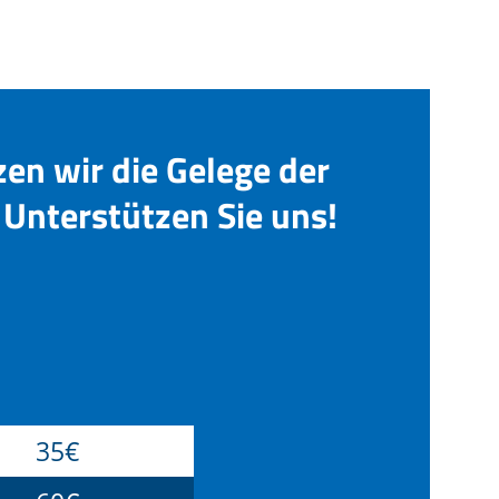
zen wir die Gelege der
Unterstützen Sie uns!
35€