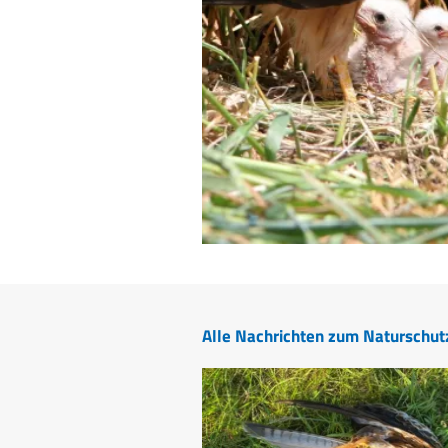
Alle Nachrichten zum Naturschut