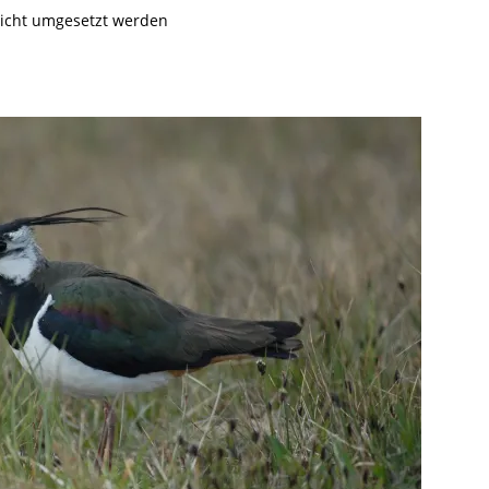
icht umgesetzt werden