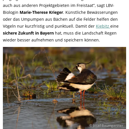
auch aus anderen Projektgebieten im Freistaat”, sagt LBV-
Biologin
Marie-Therese Krieger
. Künstliche Bewässerungen
oder das Umpumpen aus Bächen auf die Felder helfen den
Vögeln nur kurzfristig und punktuell. Damit der
Kiebitz
eine
sichere Zukunft in Bayern
hat, muss die Landschaft Regen
wieder besser aufnehmen und speichern können.
© Josef Baumgartner