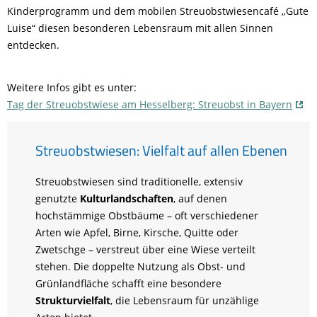
Kinderprogramm und dem mobilen Streuobstwiesencafé „Gute
Luise“ diesen besonderen Lebensraum mit allen Sinnen
entdecken.
Weitere Infos gibt es unter:
Tag der Streuobstwiese am Hesselberg: Streuobst in Bayern
Streuobstwiesen: Vielfalt auf allen Ebenen
Streuobstwiesen sind traditionelle, extensiv
genutzte
Kulturlandschaften
, auf denen
hochstämmige Obstbäume – oft verschiedener
Arten wie Apfel, Birne, Kirsche, Quitte oder
Zwetschge – verstreut über eine Wiese verteilt
stehen. Die doppelte Nutzung als Obst- und
Grünlandfläche schafft eine besondere
Strukturvielfalt
, die Lebensraum für unzählige