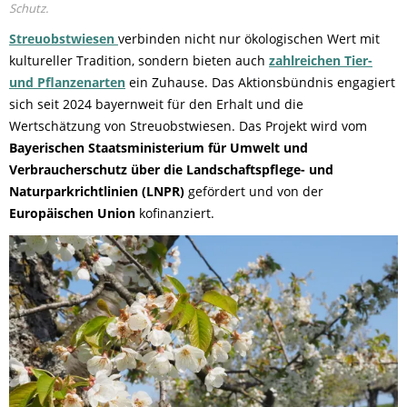
Schutz.
Streuobstwiesen
verbinden nicht nur ökologischen Wert mit
kultureller Tradition, sondern bieten auch
zahlreichen Tier-
und Pflanzenarten
ein Zuhause. Das Aktionsbündnis engagiert
sich seit 2024 bayernweit für den Erhalt und die
Wertschätzung von Streuobstwiesen. Das Projekt wird vom
Bayerischen Staatsministerium für Umwelt und
Verbraucherschutz über die Landschaftspflege- und
Naturparkrichtlinien (LNPR)
gefördert und von der
Europäischen Union
kofinanziert.