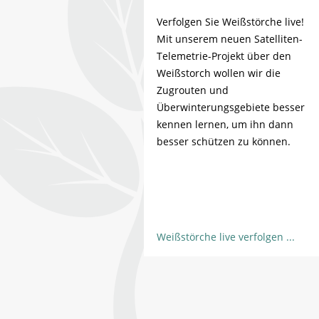
Verfolgen Sie Weißstörche live!
Mit unserem neuen Satelliten-
Telemetrie-Projekt über den
Weißstorch wollen wir die
Zugrouten und
Überwinterungsgebiete besser
kennen lernen, um ihn dann
besser schützen zu können.
Weißstörche live verfolgen