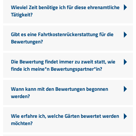
Wieviel Zeit benötige ich für diese ehrenamtliche
Tätigkeit?
Gibt es eine Fahrtkostenrückerstattung für die
Bewertungen?
Die Bewertung findet immer zu zweit statt, wie
finde ich meine*n Bewertungspartner*in?
Wann kann mit den Bewertungen begonnen
werden?
Wie erfahre ich, welche Gärten bewertet werden
möchten?