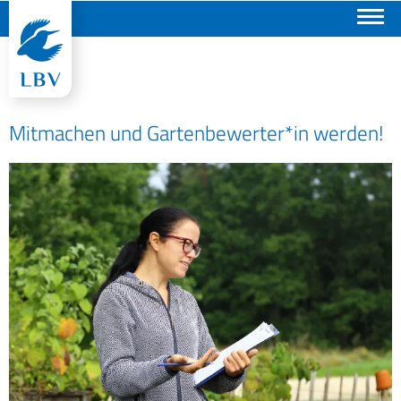
Suchen
Mitmachen und Gartenbewerter*in werden!