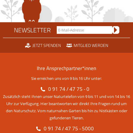
NEWSLETTER
JETZT SPENDEN
MITGLIED WERDEN
Ihre Ansprechpartner*innen
Sie erreichen uns von 9 bis 16 Uhr unter:
0 91 74 / 47 75 - 0
Zusätzlich steht Ihnen unser Naturtelefon von 9 bis 11 und von 14 bis 16
Uhr zur Verfügung. Hier beantworten wir direkt Ihre Fragen rund um
den Naturschutz. Vom naturnahen Garten bis hin zu Nistkästen oder
gefundenen Tieren.
0 91 74 / 47 75 - 5000