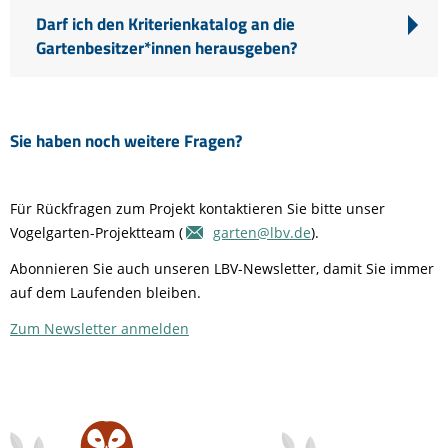
Darf ich den Kriterienkatalog an die
Gartenbesitzer*innen herausgeben?
Sie haben noch weitere Fragen?
Für Rückfragen zum Projekt kontaktieren Sie bitte unser
Vogelgarten-Projektteam (
garten@lbv.de
).
Abonnieren Sie auch unseren LBV-Newsletter, damit Sie immer
auf dem Laufenden bleiben.
Zum Newsletter anmelden