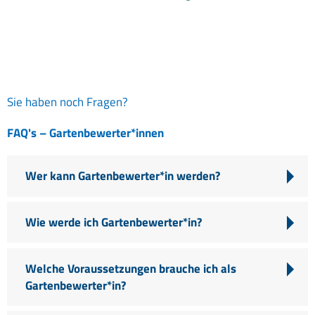
Sie haben noch Fragen?
FAQ's – Gartenbewerter*innen
Wer kann Gartenbewerter*in werden?
Wie werde ich Gartenbewerter*in?
Welche Voraussetzungen brauche ich als
Gartenbewerter*in?