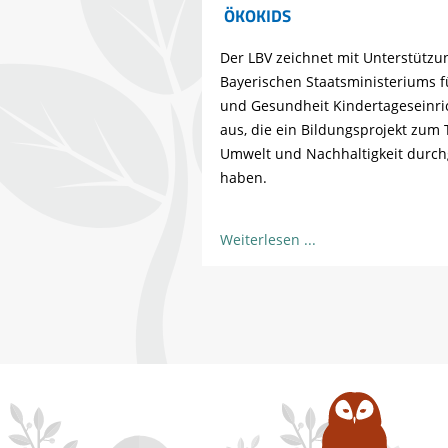
ÖKOKIDS
Der LBV zeichnet mit Unterstützu
Bayerischen Staatsministeriums 
und Gesundheit Kindertageseinr
aus, die ein Bildungsprojekt zum
Umwelt und Nachhaltigkeit durch
haben.
Weiterlesen