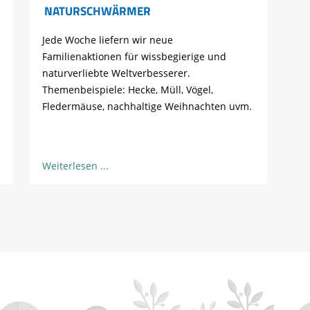
NATURSCHWÄRMER
Jede Woche liefern wir neue
Familienaktionen für wissbegierige und
naturverliebte Weltverbesserer.
Themenbeispiele: Hecke, Müll, Vögel,
Fledermäuse, nachhaltige Weihnachten uvm.
Weiterlesen