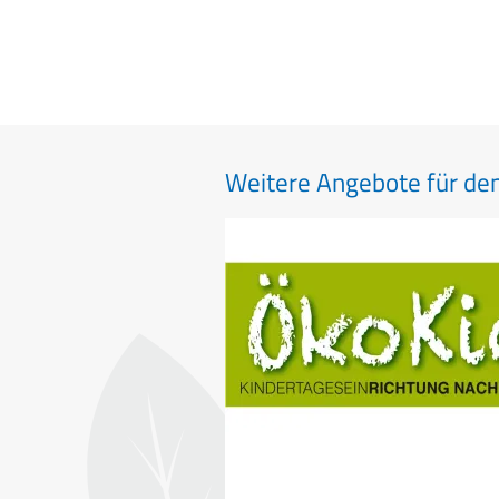
Weitere Angebote für de