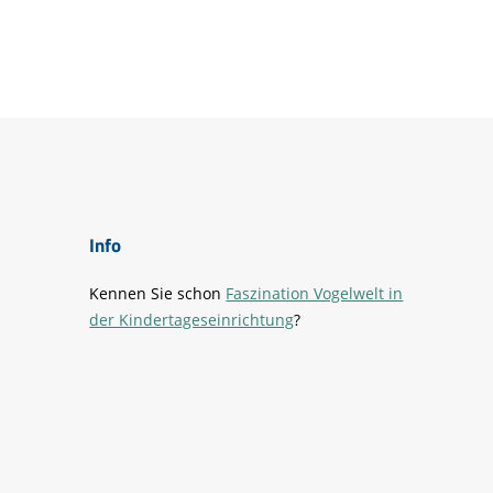
Info
Kennen Sie schon
Faszination Vogelwelt in
der Kindertageseinrichtung
?