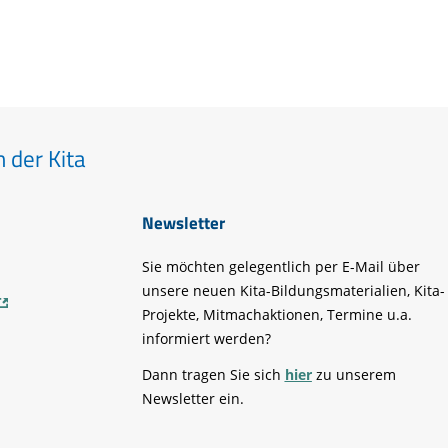
 der Kita
Newsletter
Sie möchten gelegentlich per E-Mail über
unsere neuen Kita-Bildungsmaterialien, Kita-
Projekte, Mitmachaktionen, Termine u.a.
informiert werden?
Dann tragen Sie sich
hier
zu unserem
Newsletter ein.