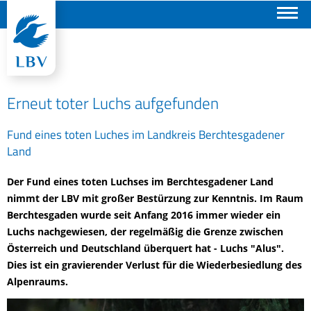
Suchen
Erneut toter Luchs aufgefunden
Fund eines toten Luches im Landkreis Berchtesgadener
Land
Der Fund eines toten Luchses im Berchtesgadener Land
nimmt der LBV mit großer Bestürzung zur Kenntnis. Im Raum
Berchtesgaden wurde seit Anfang 2016 immer wieder ein
Luchs nachgewiesen, der regelmäßig die Grenze zwischen
Österreich und Deutschland überquert hat - Luchs "Alus".
Dies ist ein gravierender Verlust für die Wiederbesiedlung des
Alpenraums.