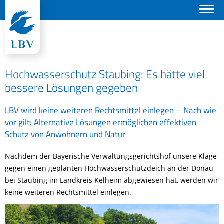
Suchen
Hochwasserschutz Staubing: Es hätte viel
bessere Lösungen gegeben
LBV wird keine weiteren Rechtsmittel einlegen – Nach wie
vor gilt: Alternative Lösungen ermöglichen effektiven
Schutz von Anwohnern und Natur
Nachdem der Bayerische Verwaltungsgerichtshof unsere Klage
gegen einen geplanten Hochwasserschutzdeich an der Donau
bei Staubing im Landkreis Kelheim abgewiesen hat, werden wir
keine weiteren Rechtsmittel einlegen.