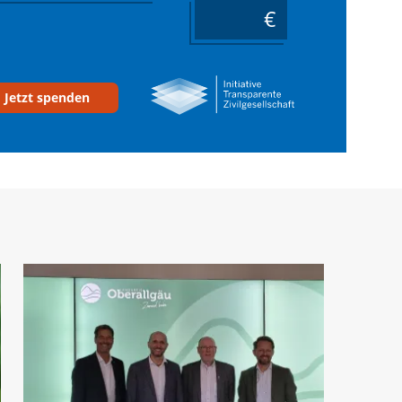
____
Jetzt spenden