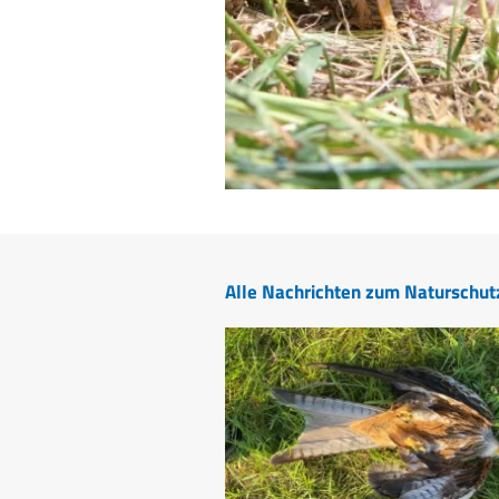
Alle Nachrichten zum Naturschut