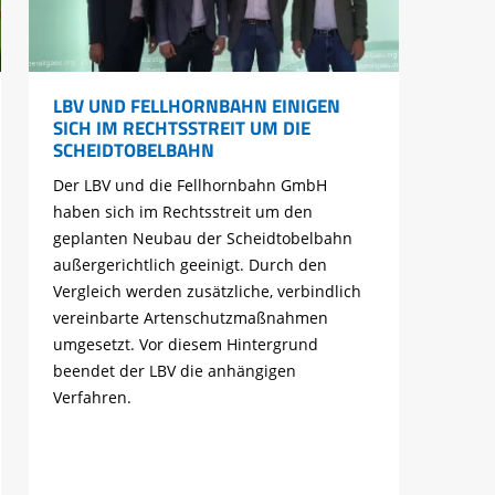
LBV UND FELLHORNBAHN EINIGEN
SICH IM RECHTSSTREIT UM DIE
SCHEIDTOBELBAHN
Der LBV und die Fellhornbahn GmbH
haben sich im Rechtsstreit um den
geplanten Neubau der Scheidtobelbahn
außergerichtlich geeinigt. Durch den
Vergleich werden zusätzliche, verbindlich
vereinbarte Artenschutzmaßnahmen
umgesetzt. Vor diesem Hintergrund
beendet der LBV die anhängigen
Verfahren.