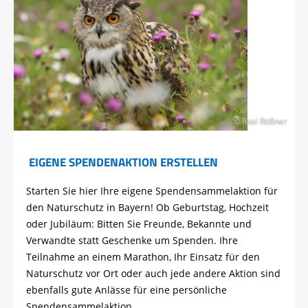
© Rosl Rößner
EIGENE SPENDENAKTION ERSTELLEN
Starten Sie hier Ihre eigene Spendensammelaktion für
den Naturschutz in Bayern! Ob Geburtstag, Hochzeit
oder Jubiläum: Bitten Sie Freunde, Bekannte und
Verwandte statt Geschenke um Spenden. Ihre
Teilnahme an einem Marathon, Ihr Einsatz für den
Naturschutz vor Ort oder auch jede andere Aktion sind
ebenfalls gute Anlässe für eine persönliche
Spendensammelaktion.