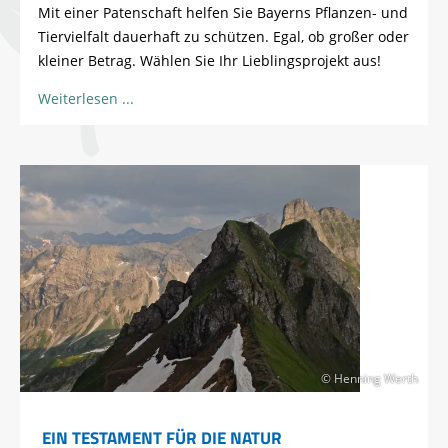
Mit einer Patenschaft helfen Sie Bayerns Pflanzen- und
Tiervielfalt dauerhaft zu schützen. Egal, ob großer oder
kleiner Betrag. Wählen Sie Ihr Lieblingsprojekt aus!
Weiterlesen
© Henning Werth
EIN TESTAMENT FÜR DIE NATUR