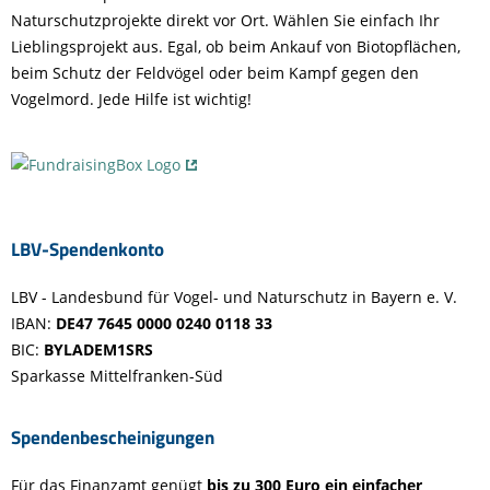
Naturschutzprojekte direkt vor Ort. Wählen Sie einfach Ihr
Lieblingsprojekt aus. Egal, ob beim Ankauf von Biotopflächen,
beim Schutz der Feldvögel oder beim Kampf gegen den
Vogelmord. Jede Hilfe ist wichtig!
LBV-Spendenkonto
LBV - Landesbund für Vogel- und Naturschutz in Bayern e. V.
IBAN:
DE47 7645 0000 0240 0118 33
BIC:
BYLADEM1SRS
Sparkasse Mittelfranken-Süd
Spendenbescheinigungen
Für das Finanzamt genügt
bis zu 300 Euro ein einfacher