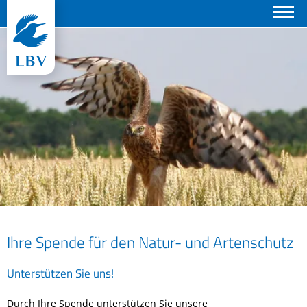
Suchen
Ihre Spende für den Natur- und Artenschutz
© Zdenek Tunka
Unterstützen Sie uns!
Durch Ihre Spende unterstützen Sie unsere