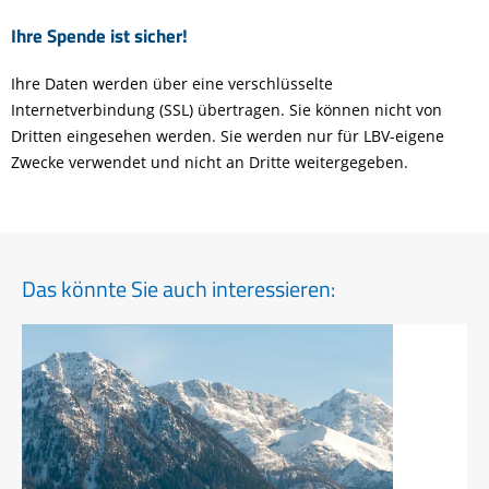
Ihre Spende ist sicher!
Ihre Daten werden über eine verschlüsselte
Internetverbindung (SSL) übertragen. Sie können nicht von
Dritten eingesehen werden. Sie werden nur für LBV-eigene
Zwecke verwendet und nicht an Dritte weitergegeben.
Das könnte Sie auch interessieren: