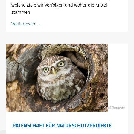
welche Ziele wir verfolgen und woher die Mittel
stammen.
Weiterlesen
© Rosl Rössner
PATENSCHAFT FÜR NATURSCHUTZPROJEKTE