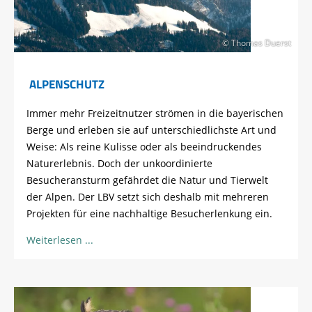
© Thomas Duerst
ALPENSCHUTZ
Immer mehr Freizeitnutzer strömen in die bayerischen
Berge und erleben sie auf unterschiedlichste Art und
Weise: Als reine Kulisse oder als beeindruckendes
Naturerlebnis. Doch der unkoordinierte
Besucheransturm gefährdet die Natur und Tierwelt
der Alpen. Der LBV setzt sich deshalb mit mehreren
Projekten für eine nachhaltige Besucherlenkung ein.
Weiterlesen