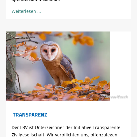
Weiterlesen
© Marcus Bosch
TRANSPARENZ
Der LBV ist Unterzeichner der Initiative Transparente
Zivilgesellschaft. Wir verpflichten uns, offenzulegen