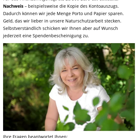
Nachweis
– beispielsweise die Kopie des Kontoauszugs.
Dadurch können wir jede Menge Porto und Papier sparen.
Geld, das wir lieber in unsere Naturschutzarbeit stecken.
Selbstverständlich schicken wir Ihnen aber auf Wunsch
jederzeit eine Spendenbescheinigung zu.
Ihre Fragen beantwortet Ihnen: