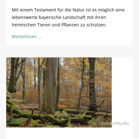
Mit einem Testament für die Natur ist es möglich eine
lebenswerte bayerische Landschaft mit ihren
heimischen Tieren und Pflanzen zu schützen.
Weiterlesen
© Dr. Eberhard Pfeuffer