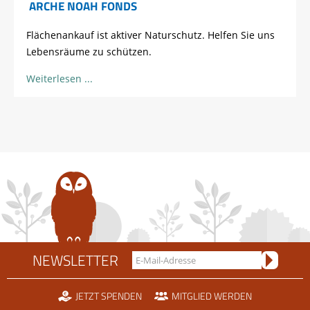
ARCHE NOAH FONDS
Flächenankauf ist aktiver Naturschutz. Helfen Sie uns
Lebensräume zu schützen.
Weiterlesen
NEWSLETTER
JETZT SPENDEN
MITGLIED WERDEN