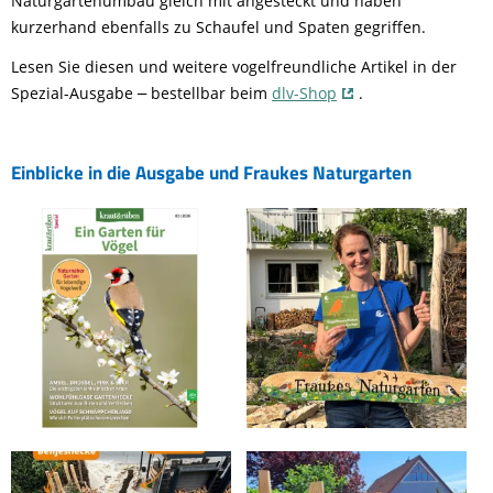
Naturgartenumbau gleich mit angesteckt und haben
kurzerhand ebenfalls zu Schaufel und Spaten gegriffen.
Lesen Sie diesen und weitere vogelfreundliche Artikel in der
Spezial-Ausgabe
bestellbar beim
dlv-Shop
.
–
Einblicke in die Ausgabe und Fraukes Naturgarten