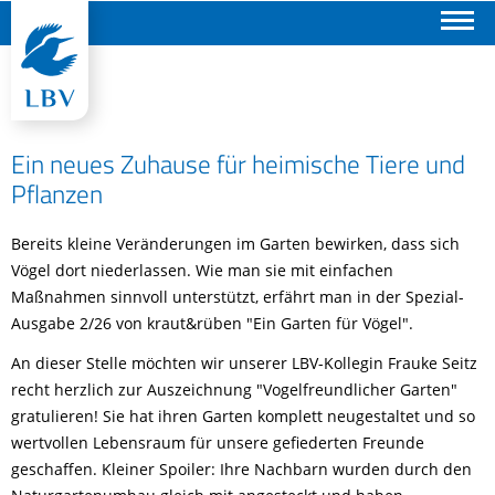
Suchen
Ein neues Zuhause für heimische Tiere und
Pflanzen
Bereits kleine Veränderungen im Garten bewirken, dass sich
Vögel dort niederlassen. Wie man sie mit einfachen
Maßnahmen sinnvoll unterstützt, erfährt man in der Spezial-
Ausgabe 2/26 von kraut&rüben "Ein Garten für Vögel".
An dieser Stelle möchten wir unserer LBV-Kollegin Frauke Seitz
recht herzlich zur Auszeichnung "Vogelfreundlicher Garten"
gratulieren! Sie hat ihren Garten komplett neugestaltet und so
wertvollen Lebensraum für unsere gefiederten Freunde
geschaffen. Kleiner Spoiler: Ihre Nachbarn wurden durch den