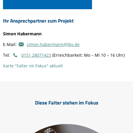
Ihr Ansprechpartner zum Projekt
Simon Habermann
E-Mail:
simon.habermann@lbv.de
Tel:
0151 28071423
(Erreichbarkeit: Mo – Mi 10 – 16 Uhr)
Karte "Falter im Fokus" aktuell
Diese Falter stehen im Fokus