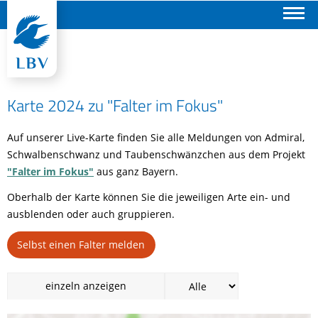
Suchen
Karte 2024 zu "Falter im Fokus"
Auf unserer Live-
Karte finden Sie alle Meldungen von Admiral,
Schwalbenschwanz und Taubenschwänzchen aus dem Projekt
"Falter im Fokus"
aus ganz Bayern.
Oberhalb der Karte können Sie die jeweiligen Arte ein- und
ausblenden oder auch gruppieren.
Selbst einen Falter melden