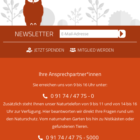
NEWSLETTER
JETZT SPENDEN
MITGLIED WERDEN
Ihre Ansprechpartner*innen
Sie erreichen uns von 9 bis 16 Uhr unter:
0 91 74 / 47 75 - 0
Zusätzlich steht Ihnen unser Naturtelefon von 9 bis 11 und von 14 bis 16
Uhr zur Verfügung. Hier beantworten wir direkt Ihre Fragen rund um
den Naturschutz. Vom naturnahen Garten bis hin zu Nistkästen oder
gefundenen Tieren.
0 91 74 / 47 75 - 5000