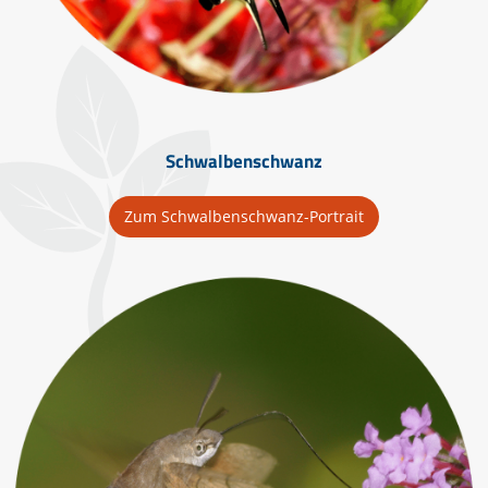
Schwalbenschwanz
Zum Schwalbenschwanz-Portrait