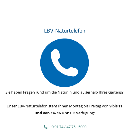
LBV-Naturtelefon
Sie haben Fragen rund um die Natur in und außerhalb Ihres Gartens?
Unser LBV-Naturtelefon steht Ihnen Montag bis Freitag von
9 bis 11
und von 14- 16 Uhr
zur Verfügung:
0 91 74 / 47 75 - 5000