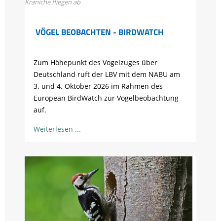
Kraniche fliegen ab
VÖGEL BEOBACHTEN - BIRDWATCH
Zum Höhepunkt des Vogelzuges über
Deutschland ruft der LBV mit dem NABU am
3. und 4. Oktober 2026 im Rahmen des
European BirdWatch zur Vogelbeobachtung
auf.
Weiterlesen