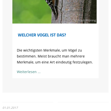
© Dr. Christoph Moning
WELCHER VOGEL IST DAS?
Die wichtigsten Merkmale, um Vögel zu
bestimmen. Meist braucht man mehrere
Merkmale, um eine Art eindeutig festzulegen.
Weiterlesen
01.01.2017