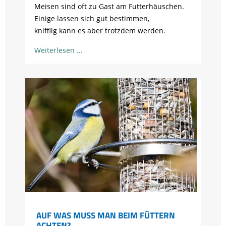
Meisen sind oft zu Gast am Futterhäuschen.
Einige lassen sich gut bestimmen,
knifflig kann es aber trotzdem werden.
Weiterlesen
© Bernhard Leonhardt
AUF WAS MUSS MAN BEIM FÜTTERN
ACHTEN?