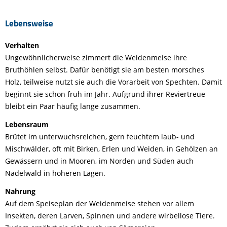
Lebensweise
Verhalten
Ungewöhnlicherweise zimmert die Weidenmeise ihre
Bruthöhlen selbst. Dafür benötigt sie am besten morsches
Holz, teilweise nutzt sie auch die Vorarbeit von Spechten. Damit
beginnt sie schon früh im Jahr. Aufgrund ihrer Reviertreue
bleibt ein Paar häufig lange zusammen.
Lebensraum
Brütet im unterwuchsreichen, gern feuchtem laub- und
Mischwälder, oft mit Birken
, Erlen und Weiden, in Gehölzen an
Gewässern und in Mooren, im Norden und Süden auch
Nadel
wald in höheren Lagen.
Nahrung
Auf dem Speiseplan der Weidenmeise stehen vor allem
Insekten, deren Larven, Spinnen und andere wirbellose Tiere.