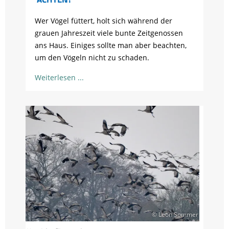
Wer Vögel füttert, holt sich während der
grauen Jahreszeit viele bunte Zeitgenossen
ans Haus. Einiges sollte man aber beachten,
um den Vögeln nicht zu schaden.
Weiterlesen
© Leon Sommer