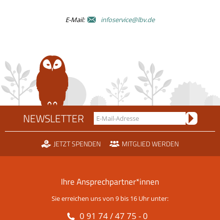
E-Mail:
infoservice@lbv.de
NEWSLETTER
JETZT SPENDEN
MITGLIED WERDEN
Ihre Ansprechpartner*innen
Sie erreichen uns von 9 bis 16 Uhr unter:
0 91 74 / 47 75 - 0