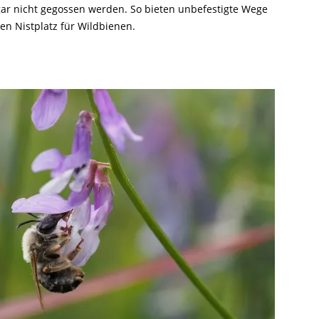
 gar nicht gegossen werden. So bieten unbefestigte Wege
en Nistplatz für Wildbienen.