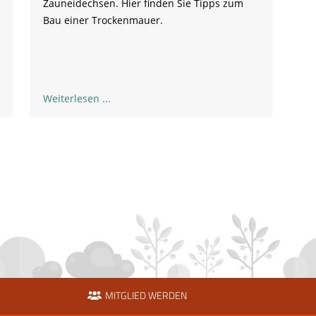
Zauneidechsen. Hier finden Sie Tipps zum
Bau einer Trockenmauer.
Weiterlesen
MITGLIED WERDEN