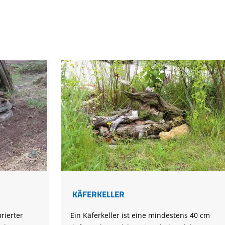
KÄFERKELLER
urierter
Ein Käferkeller ist eine mindestens 40 cm