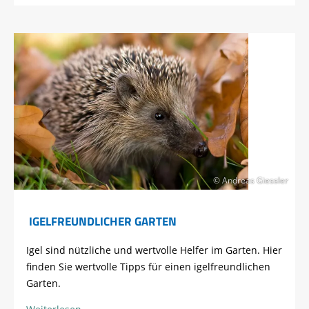
© Andreas Giessler
IGELFREUNDLICHER GARTEN
Igel sind nützliche und wertvolle Helfer im Garten. Hier
finden Sie wertvolle Tipps für einen igelfreundlichen
Garten.