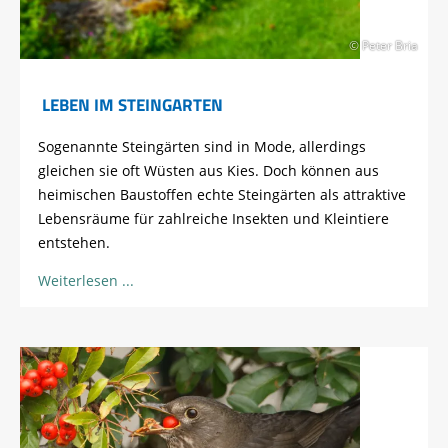
© Peter Bria
LEBEN IM STEINGARTEN
Sogenannte Steingärten sind in Mode, allerdings
gleichen sie oft Wüsten aus Kies. Doch können aus
heimischen Baustoffen echte Steingärten als attraktive
Lebensräume für zahlreiche Insekten und Kleintiere
entstehen.
Weiterlesen