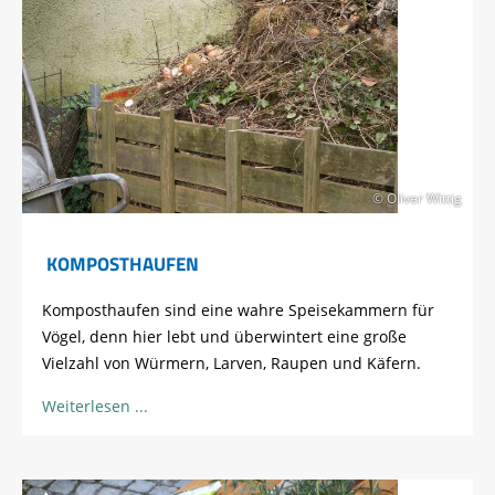
© Oliver Wittig
KOMPOSTHAUFEN
Komposthaufen sind eine wahre Speisekammern für
Vögel, denn hier lebt und überwintert eine große
Vielzahl von Würmern, Larven, Raupen und Käfern.
Weiterlesen