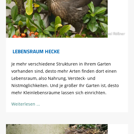
© Rosl Rößner
LEBENSRAUM HECKE
Je mehr verschiedene Strukturen in Ihrem Garten
vorhanden sind, desto mehr Arten finden dort einen
Lebensraum, also Nahrung, Versteck- und
Nistmöglichkeiten. Und je größer Ihr Garten ist, desto
mehr Kleinlebensräume lassen sich einrichten.
Weiterlesen