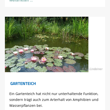
Weiterlesen
© A.v.Lindeiner
GARTENTEICH
Ein Gartenteich hat nicht nur unterhaltende Funktion,
sondern trägt auch zum Arterhalt von Amphibien und
Wasserpflanzen bei.