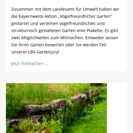
Zusammen mit dem Landesamt für Umwelt haben wir
die bayernweite Aktion „Vogelfreundlicher Garten“
gestartet und verleihen vogelfreundlichen und
strukturreich gestalteten Gärten eine Plakette. Es gibt
zwei Möglichkeiten zum Mitmachen: Entweder lassen
Sie Ihren Garten bewerten oder Sie werden Teil
unserer LBV-Gartenjury!
Jetzt mitmachen