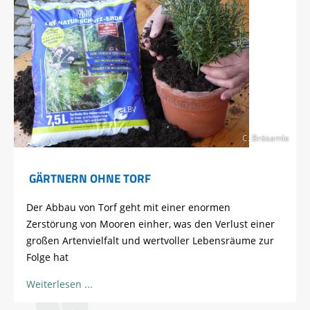
C. Brösamle
GÄRTNERN OHNE TORF
Der Abbau von Torf geht mit einer enormen
Zerstörung von Mooren einher, was den Verlust einer
großen Artenvielfalt und wertvoller Lebensräume zur
Folge hat
Weiterlesen