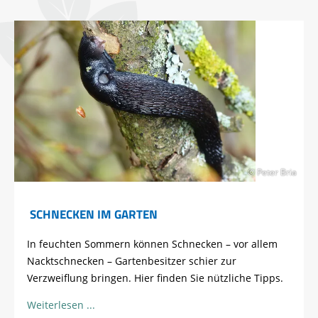
© Peter Bria
SCHNECKEN IM GARTEN
In feuchten Sommern können Schnecken – vor allem
Nacktschnecken – Gartenbesitzer schier zur
Verzweiflung bringen. Hier finden Sie nützliche Tipps.
Weiterlesen