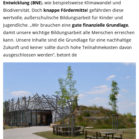
Entwicklung (BNE
), wie beispielsweise Klimawandel und
Biodiversität. Doch
knappe Fördermitte
l gefährden diese
wertvolle, außerschulische Bildungsarbeit für Kinder und
Jugendliche. „Wir brauchen eine
gute finanzielle Grundlage
,
damit unsere wichtige Bildungsarbeit alle Menschen erreichen
kann. Unsere Inhalte sind die Grundlage für eine nachhaltige
Zukunft und keiner sollte durch hohe Teilnahmekosten davon
ausgeschlossen werden“, betont de