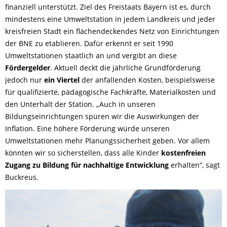
finanziell unterstützt. Ziel des Freistaats Bayern ist es, durch
mindestens eine Umweltstation in jedem Landkreis und jeder
kreisfreien Stadt ein flächendeckendes Netz von Einrichtungen
der BNE zu etablieren. Dafür erkennt er seit 1990
Umweltstationen staatlich an und vergibt an diese
Fördergelder
. Aktuell deckt die jährliche Grundförderung
jedoch nur
ein Viertel
der anfallenden Kosten, beispielsweise
für qualifizierte, pädagogische Fachkräfte, Materialkosten und
den Unterhalt der Station. „Auch in unseren
Bildungseinrichtungen spüren wir die Auswirkungen der
Inflation. Eine höhere Förderung würde unseren
Umweltstationen mehr Planungssicherheit geben. Vor allem
könnten wir so sicherstellen, dass alle Kinder
kostenfreien
Zugang zu Bildung für nachhaltige Entwicklung
erhalten“, sagt
Buckreus.