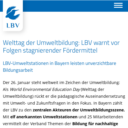
Suchen
Welttag der Umweltbildung: LBV warnt vor
Folgen stagnierender Fördermittel
LBV-Umweltstationen in Bayern leisten unverzichtbare
Bildungsarbeit
Der 26. Januar steht weltweit im Zeichen der Umweltbildung:
Als
World Environmental Education Day
(Welttag der
Umweltbildung) rückt er die pädagogische Auseinandersetzung
mit Umwelt- und Zukunftsfragen in den Fokus. In Bayern zählt
der LBV zu den
zentralen Akteuren der Umweltbildungsszene.
Mit
elf anerkannten Umweltstationen
und 25 Mitarbeitenden
vermittelt der Verband Themen der
Bildung für nachhaltige