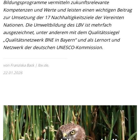
Bildungsprogramme vermitteln zukunftsrelevante
Kompetenzen und Werte und leisten einen wichtigen Beitrag
zur Umsetzung der 17 Nachhaltigkeitsziele der Vereinten
Nationen. Die Umweltbildung des LBV ist mehrfach
ausgezeichnet, unter anderem mit dem Qualitätssiegel
„Qualitätsnetzwerk BNE in Bayern“ und als Lernort und
Netzwerk der deutschen UNESCO-Kommission.
von Franziska Back | lbv.de,
22.01.2026