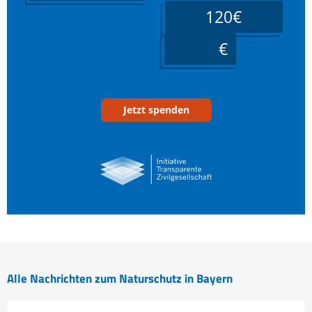
120€
____
Jetzt spenden
Alle Nachrichten zum Naturschutz in Bayern