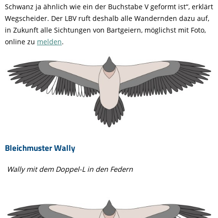
Schwanz ja ähnlich wie ein der Buchstabe V geformt ist“, erklärt
Wegscheider. Der LBV ruft deshalb alle Wandernden dazu auf,
in Zukunft alle Sichtungen von Bartgeiern, möglichst mit Foto,
online zu
melden
.
Bleichmuster Wally
Wally mit dem Doppel-L in den Federn