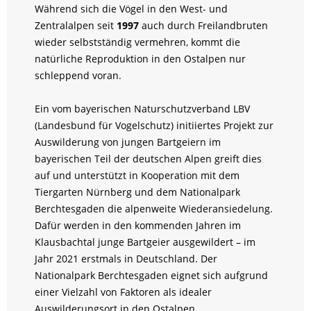
Während sich die Vögel in den West- und
Zentralalpen seit
1997
auch durch Freilandbruten
wieder selbstständig vermehren, kommt die
natürliche Reproduktion in den Ostalpen nur
schleppend voran.
Ein vom bayerischen Naturschutzverband LBV
(Landesbund für Vogelschutz) initiiertes Projekt zur
Auswilderung von jungen Bartgeiern im
bayerischen Teil der deutschen Alpen greift dies
auf und unterstützt in Kooperation mit dem
Tiergarten Nürnberg und dem Nationalpark
Berchtesgaden die alpenweite Wiederansiedelung.
Dafür werden in den kommenden Jahren im
Klausbachtal junge Bartgeier ausgewildert – im
Jahr 2021 erstmals in Deutschland. Der
Nationalpark Berchtesgaden eignet sich aufgrund
einer Vielzahl von Faktoren als idealer
Auswilderungsort in den Ostalpen.