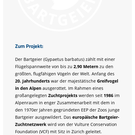
Zum Projekt:
Der Bartgeier (Gypaetus barbatus) zählt mit einer
Flügelspannweite von bis zu
2,90 Metern
zu den
größten, flugfähigen Vögeln der Welt. Anfang des
20. Jahrhunderts
war der majestätische
Greifvogel
in den Alpen
ausgerottet. Im Rahmen eines
großangelegten
Zuchtprojekts
werden seit
1986
im
Alpenraum in enger Zusammenarbeit mit dem in
den 1970er Jahren gegründeten EEP der Zoos junge
Bartgeier ausgewildert. Das
europäische Bartgeier-
Zuchtnetzwerk
wird von der Vulture Conservation
Foundation (VCF) mit Sitz in Zürich geleitet.