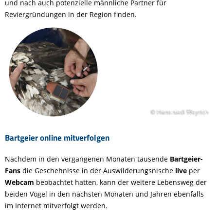
und nach auch potenzielle männliche Partner für
Reviergründungen in der Region finden.
© Hansruedi Weyrich
Bartgeier online mitverfolgen
Nachdem in den vergangenen Monaten tausende
Bartgeier-
Fans
die Geschehnisse in der Auswilderungsnische
live
per
Webcam
beobachtet hatten, kann der weitere Lebensweg der
beiden Vögel in den nächsten Monaten und Jahren ebenfalls
im Internet mitverfolgt werden.