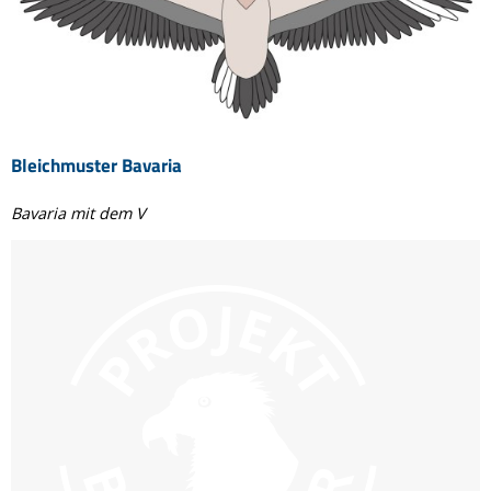
Bleichmuster Bavaria
Bavaria mit dem V