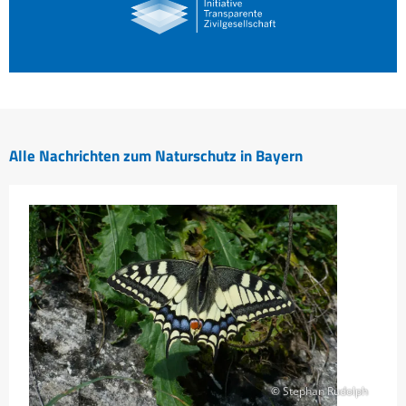
Alle Nachrichten zum Naturschutz in Bayern
© Stephan Rudolph