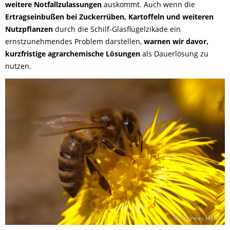
weitere Notfallzulassungen
auskommt. Auch wenn die
Ertragseinbußen bei Zuckerrüben, Kartoffeln und weiteren
Nutzpflanzen
durch die Schilf-Glasflügelzikade ein
ernstzunehmendes Problem darstellen,
warnen wir davor,
kurzfristige agrarchemische Lösungen
als Dauerlösung zu
nutzen.
© Andreas Hartl