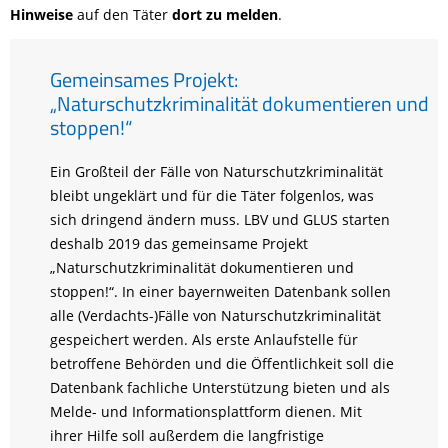
Hinweise
auf den Täter
dort zu melden
.
Gemeinsames Projekt:
„Naturschutzkriminalität dokumentieren und
stoppen!“
Ein Großteil der Fälle von Naturschutzkriminalität
bleibt ungeklärt und für die Täter folgenlos, was
sich dringend ändern muss. LBV und GLUS starten
deshalb 2019 das gemeinsame Projekt
„Naturschutzkriminalität dokumentieren und
stoppen!“. In einer bayernweiten Datenbank sollen
alle (Verdachts-)Fälle von Naturschutzkriminalität
gespeichert werden. Als erste Anlaufstelle für
betroffene Behörden und die Öffentlichkeit soll die
Datenbank fachliche Unterstützung bieten und als
Melde- und Informationsplattform dienen. Mit
ihrer Hilfe soll außerdem die langfristige