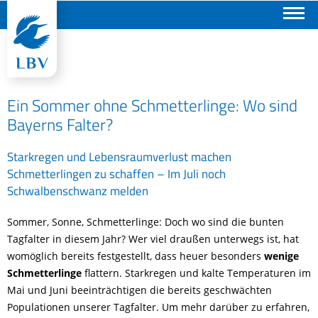
Suchen
Ein Sommer ohne Schmetterlinge: Wo sind
Bayerns Falter?
Starkregen und Lebensraumverlust machen
Schmetterlingen zu schaffen – Im Juli noch
Schwalbenschwanz melden
Sommer, Sonne, Schmetterlinge: Doch wo sind die bunten
Tagfalter in diesem Jahr? Wer viel draußen unterwegs ist, hat
womöglich bereits festgestellt, dass heuer besonders
wenige
Schmetterlinge
flattern. Starkregen und kalte Temperaturen im
Mai und Juni beeinträchtigen die bereits geschwächten
Populationen unserer Tagfalter. Um mehr darüber zu erfahren,