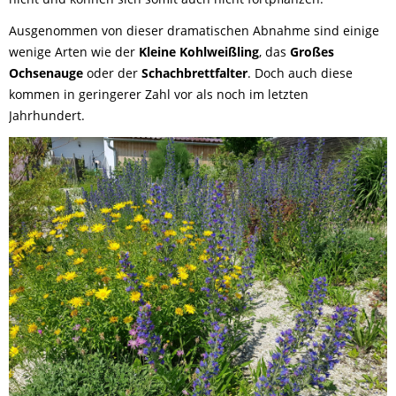
Ausgenommen von dieser dramatischen Abnahme sind einige
wenige Arten wie der
Kleine Kohlweißling
, das
Großes
Ochsenauge
oder der
Schachbrettfalter
. Doch auch diese
kommen in geringerer Zahl vor als noch im letzten
Jahrhundert.