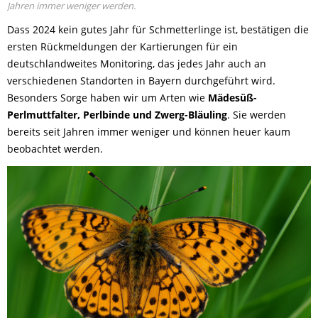
Jahren immer weniger werden.
Dass 2024 kein gutes Jahr für Schmetterlinge ist, bestätigen die
ersten Rückmeldungen der Kartierungen für ein
deutschlandweites Monitoring, das jedes Jahr auch an
verschiedenen Standorten in Bayern durchgeführt wird.
Besonders Sorge haben wir um Arten wie
Mädesüß-
Perlmuttfalter, Perlbinde und Zwerg-Bläuling
. Sie werden
bereits seit Jahren immer weniger und können heuer kaum
beobachtet werden.