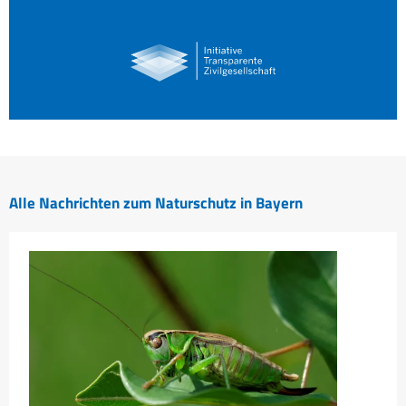
Alle Nachrichten zum Naturschutz in Bayern