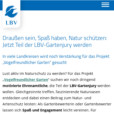
Suchen
Draußen sein, Spaß haben, Natur schützen:
Jetzt Teil der LBV-Gartenjury werden
In viele Landkreisen wird noch Verstärkung für das Projekt
„Vogelfreundlicher Garten“ gesucht
Lust aktiv im Naturschutz zu werden? Für das Projekt
„
Vogelfreundlicher Garten
“ suchen wir noch dringend
motivierte Ehrenamtliche
, die Teil der
LBV-Gartenjury
werden
wollen. Gleichgesinnte treffen, faszinierende Naturoasen
entdecken und dabei einen Beitrag zum Natur- und
Artenschutz leisten: Als Gartenbewerterin oder Gartenbewerter
lassen sich
Spaß und Engagement
leicht vereinen. Für