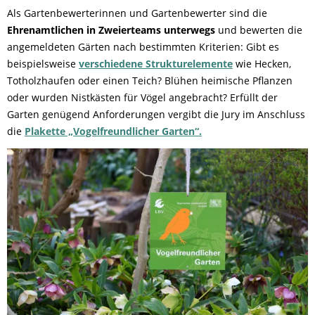
Als Gartenbewerterinnen und Gartenbewerter sind die
Ehrenamtlichen in Zweierteams unterwegs
und bewerten die
angemeldeten Gärten nach bestimmten Kriterien: Gibt es
beispielsweise
verschiedene Strukturelemente
wie Hecken,
Totholzhaufen oder einen Teich? Blühen heimische Pflanzen
oder wurden Nistkästen für Vögel angebracht? Erfüllt der
Garten genügend Anforderungen vergibt die Jury im Anschluss
die
Plakette „Vogelfreundlicher Garten“.