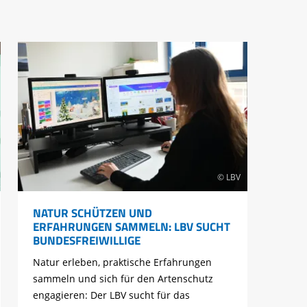
© LBV
NATUR SCHÜTZEN UND
ERFAHRUNGEN SAMMELN: LBV SUCHT
BUNDESFREIWILLIGE
Natur erleben, praktische Erfahrungen
sammeln und sich für den Artenschutz
engagieren: Der LBV sucht für das