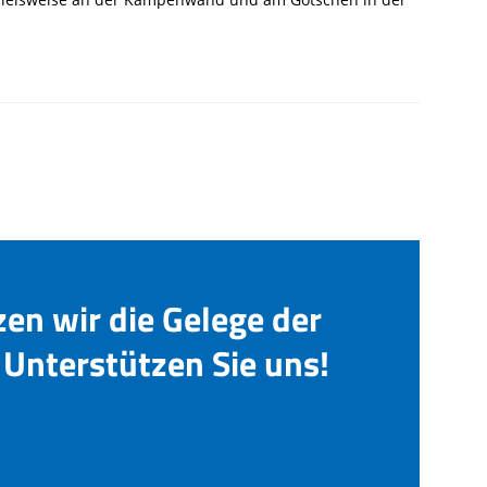
zen wir die Gelege der
Unterstützen Sie uns!