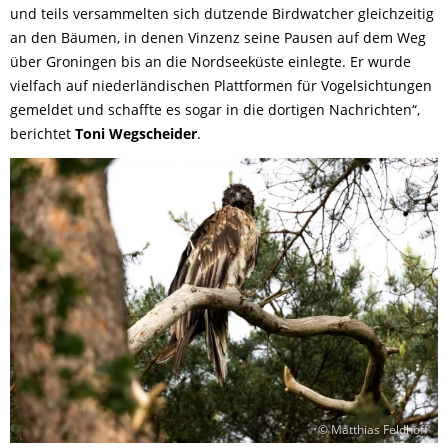
und teils versammelten sich dutzende Birdwatcher gleichzeitig
an den Bäumen, in denen Vinzenz seine Pausen auf dem Weg
über Groningen bis an die Nordseeküste einlegte. Er wurde
vielfach auf niederländischen Plattformen für Vogelsichtungen
gemeldet und schaffte es sogar in die dortigen Nachrichten“,
berichtet
Toni Wegscheider
.
© Matthias Feldhoff