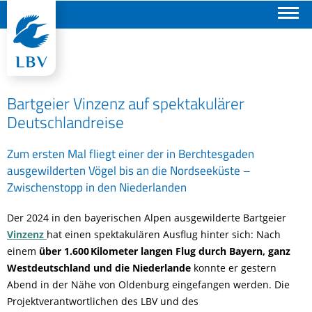
Suchen
Bartgeier Vinzenz auf spektakulärer
Deutschlandreise
Zum ersten Mal fliegt einer der in Berchtesgaden
ausgewilderten Vögel bis an die Nordseeküste –
Zwischenstopp in den Niederlanden
Der 2024 in den bayerischen Alpen ausgewilderte Bartgeier
Vinzenz
hat einen spektakulären Ausflug hinter sich: Nach
einem
über 1.600 Kilometer langen Flug durch Bayern, ganz
Westdeutschland und die Niederlande
konnte er gestern
Abend in der Nähe von Oldenburg eingefangen werden. Die
Projektverantwortlichen des LBV und des