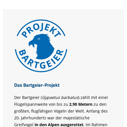
Das Bartgeier-Projekt
Der Bartgeier (
Gypaetus barbatus
) zählt mit einer
Flügelspannweite von bis zu
2,90 Metern
zu den
größten, flugfähigen Vögeln der Welt. Anfang des
20. Jahrhunderts war der majestätische
Greifvogel
in den Alpen ausgerottet
. Im Rahmen