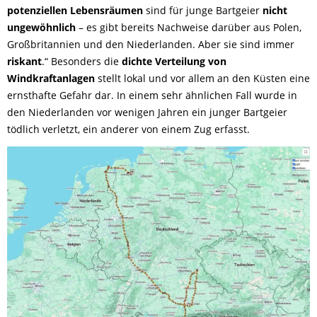
potenziellen Lebensräumen
sind für junge Bartgeier
nicht
ungewöhnlich
– es gibt bereits Nachweise darüber aus Polen,
Großbritannien und den Niederlanden. Aber sie sind immer
riskant
.“
Besonders die
dichte Verteilung von
Windkraftanlagen
stellt lokal und vor allem an den Küsten eine
ernsthafte Gefahr dar. In einem sehr ähnlichen Fall wurde in
den Niederlanden vor wenigen Jahren ein junger Bartgeier
tödlich verletzt, ein anderer von einem Zug erfasst.