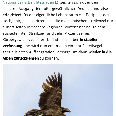
Nationalparks Berchtesgaden
zeigten sich über den
sicheren Ausgang der außergewöhnlichen Deutschlandreise
erleichtert
. Da der eigentliche Lebensraum der Bartgeier das
Hochgebirge ist, verirren sich die majestätischen Greifvögel nur
äußert selten in flachere Regionen. Vinzenz hat bei seinem
ausgedehnten Streifzug rund zehn Prozent seines
Körpergewichts verloren, befindet sich aber
in stabiler
Verfassung
und wird nun erst mal in einer auf Greifvögel
spezialisierten Auffangstation versorgt, um dann
wieder in die
Alpen zurückkehren
zu können.