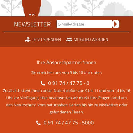
NEWSLETTER
JETZT SPENDEN
MITGLIED WERDEN
Ihre Ansprechpartner*innen
Sie erreichen uns von 9 bis 16 Uhr unter:
0 91 74 / 47 75 - 0
Zusätzlich steht Ihnen unser Naturtelefon von 9 bis 11 und von 14 bis 16
Uhr zur Verfügung. Hier beantworten wir direkt Ihre Fragen rund um
den Naturschutz. Vom naturnahen Garten bis hin zu Nistkästen oder
gefundenen Tieren.
0 91 74 / 47 75 - 5000