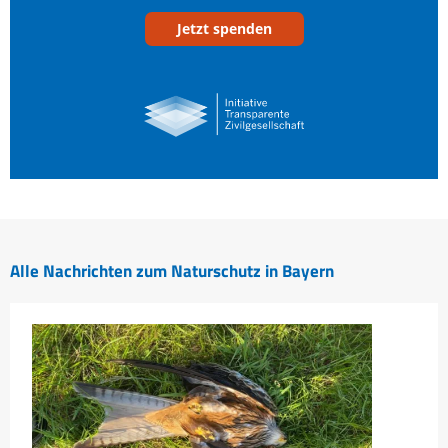
Jetzt spenden
Alle Nachrichten zum Naturschutz in Bayern