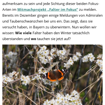
aufmerksam zu sein und jede Sichtung dieser beiden Fokus-
Arten im
Mitmachprojekt „Falter im Fokus“
zu melden.
Bereits im Dezember gingen einige Meldungen von Admiralen
und Taubenschwänzchen bei uns ein. Das zeigt, dass sie
versucht haben, in Bayern zu überwintern. Nun wollen wir
wissen:
Wie viele
Falter haben den Winter tatsächlich
überstanden und
wo
tauchen sie jetzt auf?