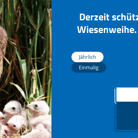
Derzeit schüt
Wiesenweihe. 
Jährlich
Einmalig