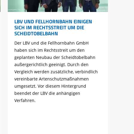
LBV UND FELLHORNBAHN EINIGEN
SICH IM RECHTSSTREIT UM DIE
SCHEIDTOBELBAHN
Der LBV und die Fellhornbahn GmbH
haben sich im Rechtsstreit um den
geplanten Neubau der Scheidtobelbahn
außergerichtlich geeinigt. Durch den
Vergleich werden zusätzliche, verbindlich
vereinbarte Artenschutzmaßnahmen
umgesetzt. Vor diesem Hintergrund
beendet der LBV die anhängigen
Verfahren.