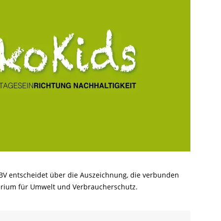
LBV entscheidet über die Auszeichnung, die verbunden
sterium für Umwelt und Verbraucherschutz.