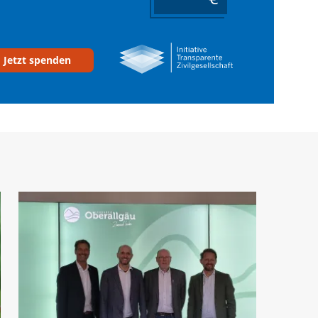
Jetzt spenden