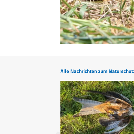
Alle Nachrichten zum Naturschut