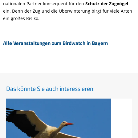
nationalen Partner konsequent für den
Schutz der Zugvögel
ein. Denn der Zug und die Überwinterung birgt für viele Arten
ein großes Risiko.
Alle Veranstaltungen zum Birdwatch in Bayern
Das könnte Sie auch interessieren: