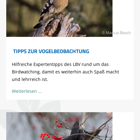
© Marcus Bosch
TIPPS ZUR VOGELBEOBACHTUNG
Hilfreiche Expertentipps des LBV rund um das
Birdwatching, damit es weiterhin auch Spaß macht
und lehrreich ist.
Weiterlesen