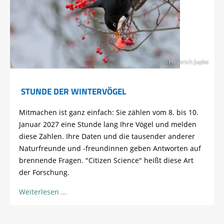
© Heinrich Jupke
STUNDE DER WINTERVÖGEL
Mitmachen ist ganz einfach: Sie zählen vom 8. bis 10.
Januar 2027 eine Stunde lang Ihre Vögel und melden
diese Zahlen. Ihre Daten und die tausender anderer
Naturfreunde und -freundinnen geben Antworten auf
brennende Fragen. "Citizen Science" heißt diese Art
der Forschung.
Weiterlesen