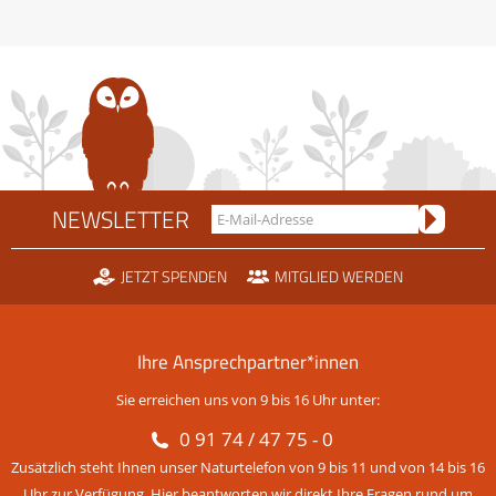
NEWSLETTER
JETZT SPENDEN
MITGLIED WERDEN
Ihre Ansprechpartner*innen
Sie erreichen uns von 9 bis 16 Uhr unter:
0 91 74 / 47 75 - 0
Zusätzlich steht Ihnen unser Naturtelefon von 9 bis 11 und von 14 bis 16
Uhr zur Verfügung. Hier beantworten wir direkt Ihre Fragen rund um