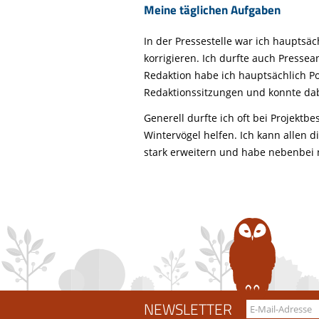
Meine täglichen Aufgaben
In der Pressestelle war ich hauptsäc
korrigieren. Ich durfte auch Pressea
Redaktion habe ich hauptsächlich P
Redaktionssitzungen und konnte dab
Generell durfte ich oft bei Projek
Wintervögel helfen. Ich kann allen 
stark erweitern und habe nebenbei n
NEWSLETTER