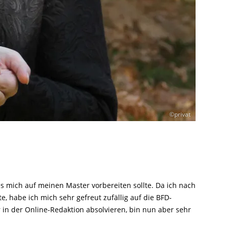
©privat
s mich auf meinen Master vorbereiten sollte. Da ich nach
 habe ich mich sehr gefreut zufällig auf die BFD-
 in der Online-Redaktion absolvieren, bin nun aber sehr
.