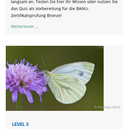
langsam an. Testen Sie hier Ihr Wissen oder nutzen Sie
das Quiz als Vorbereitung für die BANU-
Zertifikatsprüfung Bronze!
Weiterlesen
© Andreas Hartl
LEVEL 3