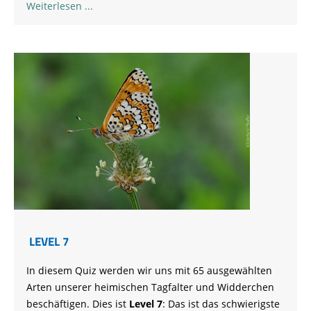
Weiterlesen
LEVEL 7
In diesem Quiz werden wir uns mit 65 ausgewählten
Arten unserer heimischen Tagfalter und Widderchen
beschäftigen. Dies ist
Level 7
: Das ist das schwierigste