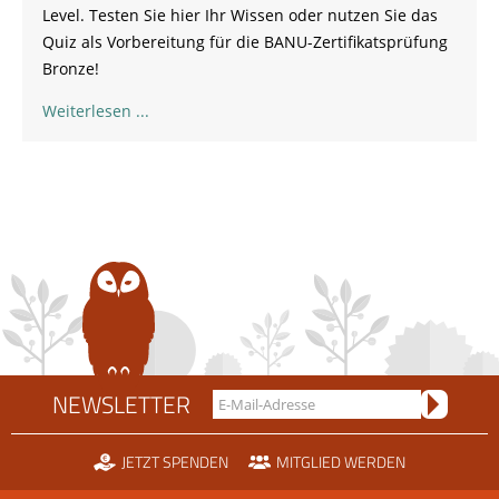
Level. Testen Sie hier Ihr Wissen oder nutzen Sie das
Quiz als Vorbereitung für die BANU-Zertifikatsprüfung
Bronze!
Weiterlesen
NEWSLETTER
JETZT SPENDEN
MITGLIED WERDEN