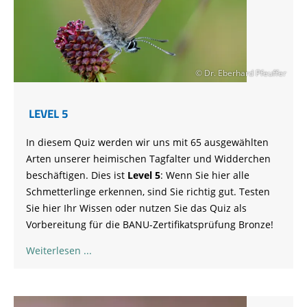
© Dr. Eberhard Pfeuffer
LEVEL 5
In diesem Quiz werden wir uns mit 65 ausgewählten
Arten unserer heimischen Tagfalter und Widderchen
beschäftigen. Dies ist
Level 5
: Wenn Sie hier alle
Schmetterlinge erkennen, sind Sie richtig gut. Testen
Sie hier Ihr Wissen oder nutzen Sie das Quiz als
Vorbereitung für die BANU-Zertifikatsprüfung Bronze!
Weiterlesen