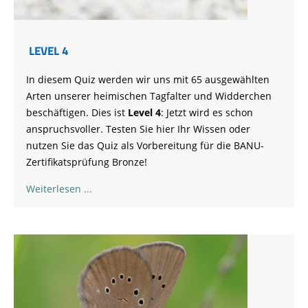
LEVEL 4
In diesem Quiz werden wir uns mit 65 ausgewählten
Arten unserer heimischen Tagfalter und Widderchen
beschäftigen. Dies ist
Level 4
: Jetzt wird es schon
anspruchsvoller. Testen Sie hier Ihr Wissen oder
nutzen Sie das Quiz als Vorbereitung für die BANU-
Zertifikatsprüfung Bronze!
Weiterlesen