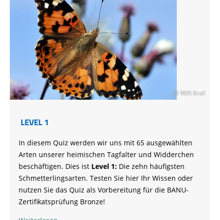
© Willi Kroll
LEVEL 1
In diesem Quiz werden wir uns mit 65 ausgewählten
Arten unserer heimischen Tagfalter und Widderchen
beschäftigen. Dies ist
Level 1:
Die zehn häufigsten
Schmetterlingsarten. Testen Sie hier Ihr Wissen oder
nutzen Sie das Quiz als Vorbereitung für die BANU-
Zertifikatsprüfung Bronze!