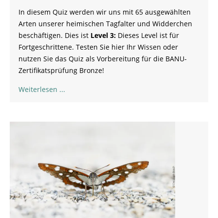
In diesem Quiz werden wir uns mit 65 ausgewählten
Arten unserer heimischen Tagfalter und Widderchen
beschäftigen. Dies ist
Level 3:
Dieses Level ist für
Fortgeschrittene. Testen Sie hier Ihr Wissen oder
nutzen Sie das Quiz als Vorbereitung für die BANU-
Zertifikatsprüfung Bronze!
Weiterlesen