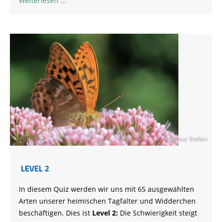
Weiterlesen
© Masur Stefan
LEVEL 2
In diesem Quiz werden wir uns mit 65 ausgewählten
Arten unserer heimischen Tagfalter und Widderchen
beschäftigen. Dies ist
Level 2:
Die Schwierigkeit steigt