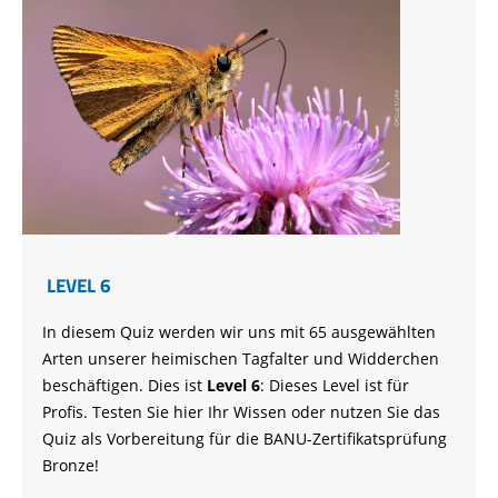
LEVEL 6
In diesem Quiz werden wir uns mit 65 ausgewählten
Arten unserer heimischen Tagfalter und Widderchen
beschäftigen. Dies ist
Level 6
: Dieses Level ist für
Profis. Testen Sie hier Ihr Wissen oder nutzen Sie das
Quiz als Vorbereitung für die BANU-Zertifikatsprüfung
Bronze!