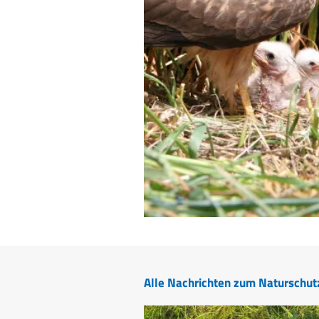
Alle Nachrichten zum Naturschut