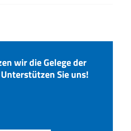
zen wir die Gelege der
Unterstützen Sie uns!