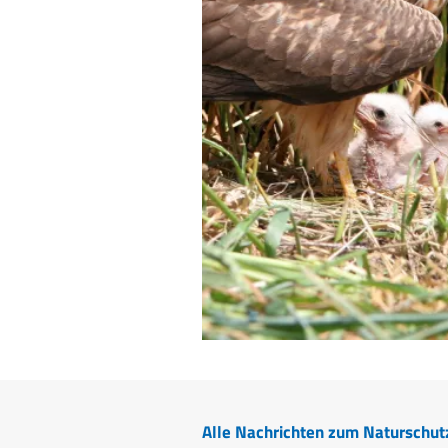
Alle Nachrichten zum Naturschut