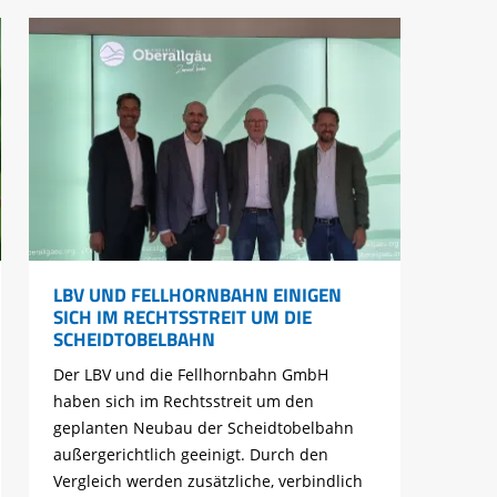
LBV UND FELLHORNBAHN EINIGEN
SICH IM RECHTSSTREIT UM DIE
SCHEIDTOBELBAHN
Der LBV und die Fellhornbahn GmbH
haben sich im Rechtsstreit um den
geplanten Neubau der Scheidtobelbahn
außergerichtlich geeinigt. Durch den
Vergleich werden zusätzliche, verbindlich