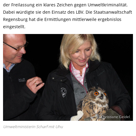
der Freilassung ein klares Zeichen gegen Umweltkriminalität.
Dabei würdigte sie den Einsatz des LBV. Die Staatsanwaltschaft
Regensburg hat die Ermittlungen mittlerweile ergebnislos
eingestellt.
© Christiane Geidel
Umweltministerin Scharf mit Uhu