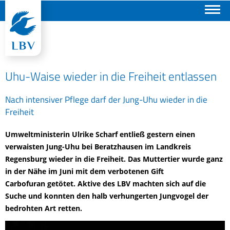
Suchen
Uhu-Waise wieder in die Freiheit entlassen
Nach intensiver Pflege darf der Jung-Uhu wieder in die
Freiheit
Umweltministerin Ulrike Scharf entließ gestern einen
verwaisten Jung-Uhu bei Beratzhausen im Landkreis
Regensburg wieder in die Freiheit. Das Muttertier wurde ganz
in der Nähe im Juni mit dem verbotenen Gift
Carbofuran getötet. Aktive des LBV machten sich auf die
Suche und konnten den halb verhungerten Jungvogel der
bedrohten Art retten.