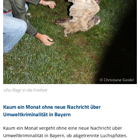
© Christiane Geidel
Uhu fliegt in die Freiheit
Kaum ein Monat ohne neue Nachricht über
Umweltkriminalität in Bayern
Kaum ein Monat vergeht ohne eine neue Nachricht über
Umweltkriminalität in Bayern, ob abgetrennte Luchspfoten,