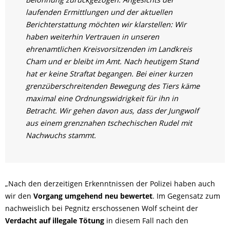
laufenden Ermittlungen und der aktuellen
Berichterstattung möchten wir klarstellen: Wir
haben weiterhin Vertrauen in unseren
ehrenamtlichen Kreisvorsitzenden im Landkreis
Cham und er bleibt im Amt. Nach heutigem Stand
hat er keine Straftat begangen. Bei einer kurzen
grenzüberschreitenden Bewegung des Tiers käme
maximal eine Ordnungswidrigkeit für ihn in
Betracht. Wir gehen davon aus, dass der Jungwolf
aus einem grenznahen tschechischen Rudel mit
Nachwuchs stammt.
„Nach den derzeitigen Erkenntnissen der Polizei haben auch
wir den
Vorgang umgehend neu bewertet
. Im Gegensatz zum
nachweislich bei Pegnitz erschossenen Wolf scheint der
Verdacht auf illegale Tötung
in diesem Fall nach den