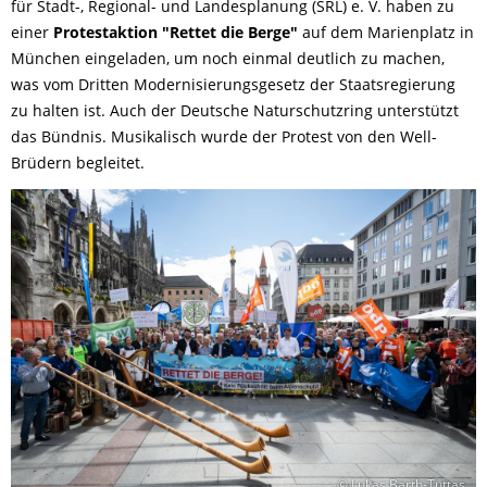
für Stadt-, Regional- und Landesplanung (SRL) e. V. haben zu
einer
Protestaktion "Rettet die Berge"
auf dem Marienplatz in
München eingeladen, um noch einmal deutlich zu machen,
was vom Dritten Modernisierungsgesetz der Staatsregierung
zu halten ist. Auch der Deutsche Naturschutzring unterstützt
das Bündnis. Musikalisch wurde der Protest von den Well-
Brüdern begleitet.
© Lukas Barth-Tuttas