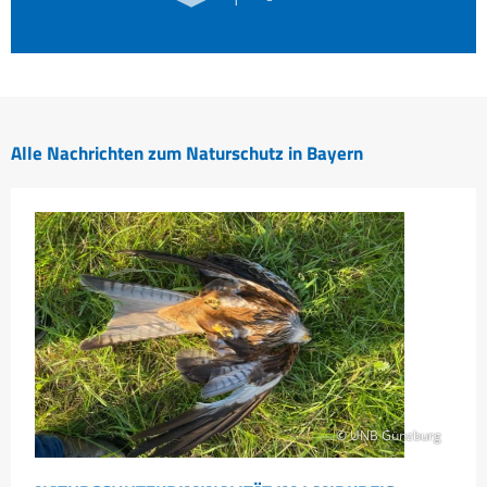
Alle Nachrichten zum Naturschutz in Bayern
© UNB Günzburg