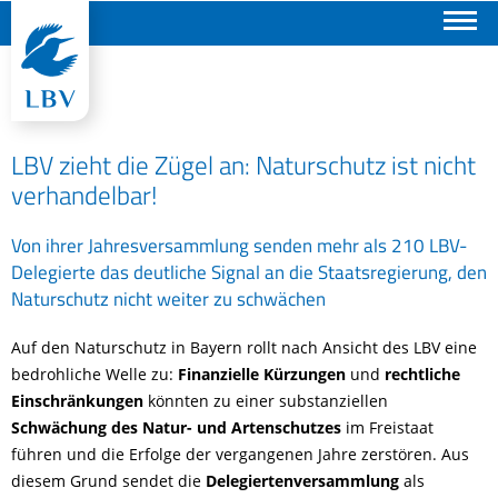
Suchen
LBV zieht die Zügel an: Naturschutz ist nicht
verhandelbar!
Von ihrer Jahresversammlung senden mehr als 210 LBV-
Delegierte das deutliche Signal an die Staatsregierung, den
Naturschutz nicht weiter zu schwächen
Auf den Naturschutz in Bayern rollt nach Ansicht des LBV eine
bedrohliche Welle zu:
Finanzielle Kürzungen
und
rechtliche
Einschränkungen
könnten zu einer substanziellen
Schwächung des Natur- und Artenschutzes
im Freistaat
führen und die Erfolge der vergangenen Jahre zerstören. Aus
diesem Grund sendet die
Delegiertenversammlung
als