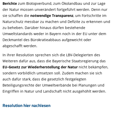
Berichte
zum Biotopverbund, zum Ökolandbau und zur Lage
der Natur müssen unverändert fortgeführt werden. Denn nur
sie schaffen die
notwendige Transparenz
, um Fortschritte im
Naturschutz messbar zu machen und Defizite zu erkennen und
zu beheben. Darüber hinaus dürfen bestehende
Umweltstandards weder in Bayern noch in der EU unter dem
Deckmantel des Bürokratieabbaus aufgeweicht oder
abgeschafft werden.
In ihrer Resolution sprechen sich die LBV-Delegierten des
Weiteren dafür aus, dass die Bayerische Staatsregierung das
EU-Gesetz zur Wiederherstellung der Natur
nicht bekämpfen,
sondern vorbildlich umsetzen soll. Zudem machen sie sich
auch dafür stark, dass die gesetzlich festgelegten
Beteiligungsrechte der Umweltverbände bei Planungen und
Eingriffen in Natur und Landschaft nicht ausgehöhlt werden.
Resolution hier nachlesen