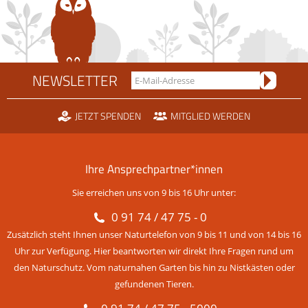
NEWSLETTER
JETZT SPENDEN
MITGLIED WERDEN
Ihre Ansprechpartner*innen
Sie erreichen uns von 9 bis 16 Uhr unter:
0 91 74 / 47 75 - 0
Zusätzlich steht Ihnen unser Naturtelefon von 9 bis 11 und von 14 bis 16
Uhr zur Verfügung. Hier beantworten wir direkt Ihre Fragen rund um
den Naturschutz. Vom naturnahen Garten bis hin zu Nistkästen oder
gefundenen Tieren.