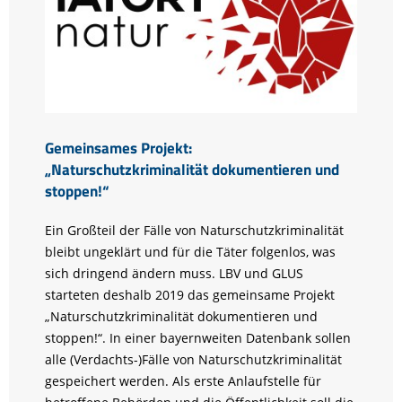
Gemeinsames Projekt:
„Naturschutzkriminalität dokumentieren und
stoppen!“
Ein Großteil der Fälle von Naturschutzkriminalität
bleibt ungeklärt und für die Täter folgenlos, was
sich dringend ändern muss. LBV und GLUS
starteten deshalb 2019 das gemeinsame Projekt
„Naturschutzkriminalität dokumentieren und
stoppen!“. In einer bayernweiten Datenbank sollen
alle (Verdachts-)Fälle von Naturschutzkriminalität
gespeichert werden. Als erste Anlaufstelle für