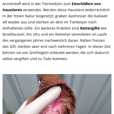
Arzneistoff wird in der Tiermedizin zum
Einschläfern von
Haustieren
verwendet. Werden diese Haustiere widerrechtlich
in der freien Natur beigesetzt, graben Aasfresser die Kadaver
oft wieder aus und sterben an dem im Tierkörper noch
enthaltenen Gifte
. Ein weiteres Problem sind
Rattengifte
wie
Brodifacoum. Ein Uhu und ein Rotmilan verendeten im Laufe
des vergangenen Jahres nachweislich daran. Ratten fressen
das Gift, sterben aber erst nach mehreren Tagen. In dieser Zeit
können sie von Greifvögeln erbeutet werden, die sich dadurch
selbst vergiften und zu Tode kommen.