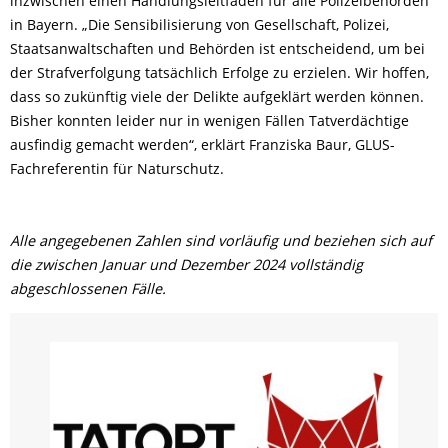
inzwischen einen Handlungsleitfaden für alle Polizeibehörden
in Bayern.
„
Die Sensibilisierung von Gesellschaft, Polizei,
Staatsanwaltschaften und Behörden ist entscheidend, um bei
der Strafverfolgung tatsächlich Erfolge zu erzielen. Wir hoffen,
dass so zukünftig viele der Delikte aufgeklärt werden können.
Bisher konnten leider nur in wenigen Fällen Tatverdächtige
ausfindig gemacht werden“, erklärt
Franziska Baur, GLUS-
Fachreferentin für Naturschutz
.
Alle angegebenen Zahlen sind vorläufig und beziehen sich auf
die zwischen Januar und Dezember 2024 vollständig
abgeschlossenen Fälle.