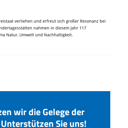
istaat verliehen und erfreut sich großer Resonanz bei
indertagesstätten nahmen in diesem Jahr 117
ema Natur, Umwelt und Nachhaltigkeit.
zen wir die Gelege der
Unterstützen Sie uns!