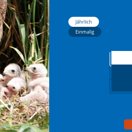
Jährlich
Einmalig