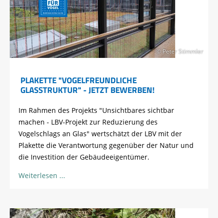
© Peter Stimmler
PLAKETTE "VOGELFREUNDLICHE
GLASSTRUKTUR" - JETZT BEWERBEN!
Im Rahmen des Projekts "Unsichtbares sichtbar
machen - LBV-Projekt zur Reduzierung des
Vogelschlags an Glas" wertschätzt der LBV mit der
Plakette die Verantwortung gegenüber der Natur und
die Investition der Gebäudeeigentümer.
Weiterlesen