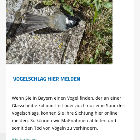
VOGELSCHLAG HIER MELDEN
Wenn Sie in Bayern einen Vogel finden, der an einer
Glasscheibe kollidiert ist oder auch nur eine Spur des
Vogelschlags, können Sie Ihre Sichtung hier online
melden. So können wir Maßnahmen ableiten und
somit den Tod von Vögeln zu verhindern.
Weiterlesen