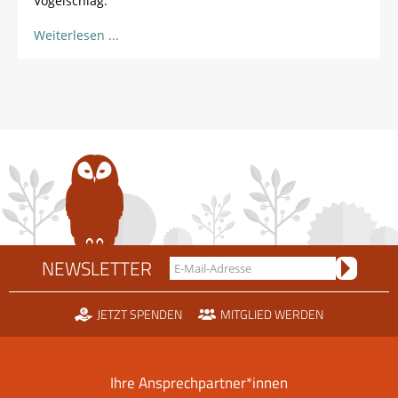
Vogelschlag.
Weiterlesen
NEWSLETTER
JETZT SPENDEN
MITGLIED WERDEN
Ihre Ansprechpartner*innen