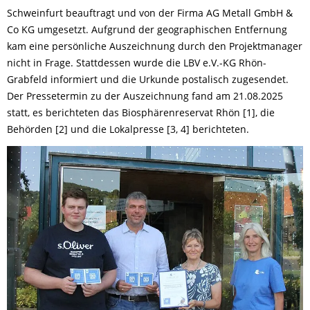
Schweinfurt beauftragt und von der Firma AG Metall GmbH &
Co KG umgesetzt. Aufgrund der geographischen Entfernung
kam eine persönliche Auszeichnung durch den Projektmanager
nicht in Frage. Stattdessen wurde die LBV e.V.-KG Rhön-
Grabfeld informiert und die Urkunde postalisch zugesendet.
Der Pressetermin zu der Auszeichnung fand am 21.08.2025
statt, es berichteten das Biosphärenreservat Rhön [1], die
Behörden [2] und die Lokalpresse [3, 4] berichteten.