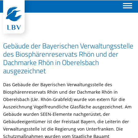
Suchen
Gebäude der Bayerischen Verwaltungsstelle
des Biosphärenreservats Rhön und der
Dachmarke Rhön in Oberelsbach
ausgezeichnet
Das Gebäude der Bayerischen Verwaltungsstelle des
Biosphärenreservats Rhön und der Dachmarke Rhön in
Oberelsbach (Lkr. Rhön-Grabfeld) wurde von extern für die
Auszeichnung Vogelfreundliche Glasfläche ausgezeichnet. Am
Gebäude wurden SEEN-Elemente nachgerüstet, der
Gebäudeeigentümer ist der Freistaat Bayern, die Leiterin der
Verwaltungsstelle ist die Regierung von Unterfranken. Die
Schutzmaßnahmen wurden vom Staatliche Bauamt