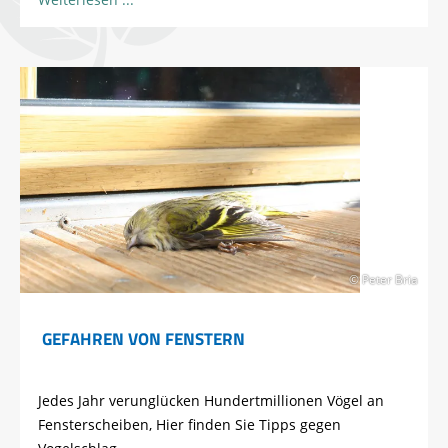
© Peter Bria
GEFAHREN VON FENSTERN
Jedes Jahr verunglücken Hundertmillionen Vögel an
Fensterscheiben, Hier finden Sie Tipps gegen