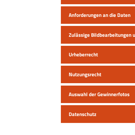
Anforderungen an die Daten
Zulässige Bildbearbeitungen 
Urheberrecht
Nutzungsrecht
Auswahl der Gewinnerfotos
Datenschutz