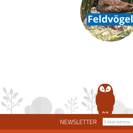
NEWSLETTER