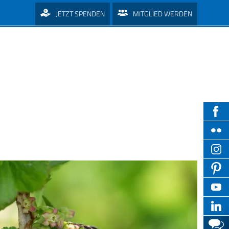
JETZT SPENDEN
MITGLIED WERDEN