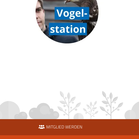
MITGLIED WERDEN