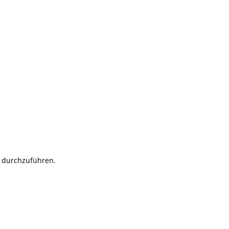
 durchzuführen.