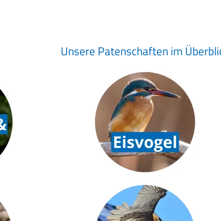
Unsere Patenschaften im Überbli