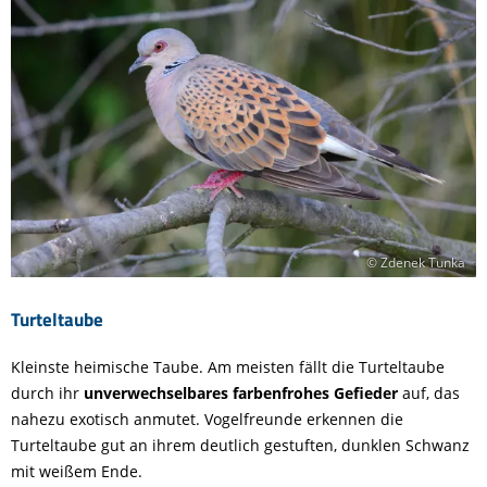
© Zdenek Tunka
Turteltaube
Kleinste heimische Taube. Am meisten fällt die Turteltaube
durch ihr
unverwechselbares farbenfrohes Gefieder
auf, das
nahezu exotisch anmutet. Vogelfreunde erkennen die
Turteltaube gut an ihrem deutlich gestuften, dunklen Schwanz
mit weißem Ende.