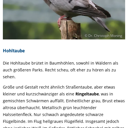
© Dr. Christoph Moning
Hohltaube
Die Hohltaube brütet in Baumhöhlen, sowohl in Wäldern als
auch größeren Parks. Recht scheu, oft eher zu hören als zu
sehen.
Größe und Gestalt recht ähnlich Straßentaube, aber etwas
kleiner und kurzschwänziger als eine
Ringeltaube
, was in
gemischten Schwärmen auffällt. Einheitlicher grau, Brust etwas
altrosa überhaucht. Metallisch grün leuchtender
Halsseitenfleck. Nur schwach angedeutete schwarze
Flügelbinde. Im Flug hellgraues Flügelfeld. Insgesamt jedoch