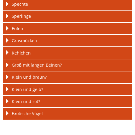
Spechte
Sperlinge
Eulen
Grasmücken
Kehlchen
Groß mit langen Beinen?
Klein und braun?
Klein und gelb?
Klein und rot?
Exotische Vögel