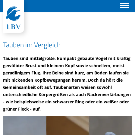
Suchen
Tauben im Vergleich
Tauben sind mittelgroße, kompakt gebaute Vögel mit kräftig
gewölbter Brust und kleinem Kopf sowie schnellem, meist
geradlinigem Flug. Ihre Beine sind kurz, am Boden laufen sie
mit nickenden Kopfbewegungen herum. Doch da hört die
Gemeinsamkeit oft auf. Taubenarten weisen sowohl
unterschiedliche Körpergrößen als auch Nackenverfärbungen
- wie beispielsweise ein schwarzer Ring oder ein weißer oder
grüner Fleck - auf.