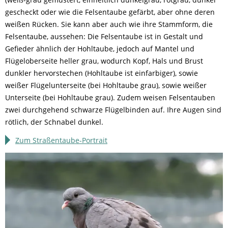
gescheckt oder wie die Felsentaube gefärbt, aber ohne deren
weißen Rücken. Sie kann aber auch wie ihre Stammform, die
Felsentaube, aussehen: Die Felsentaube ist in Gestalt und
Gefieder ähnlich der Hohltaube, jedoch auf Mantel und
Flügeloberseite heller grau, wodurch Kopf, Hals und Brust
dunkler hervorstechen (Hohltaube ist einfarbiger), sowie
weißer Flügelunterseite (bei Hohltaube grau), sowie weißer
Unterseite (bei Hohltaube grau). Zudem weisen Felsentauben
zwei durchgehend schwarze Flügelbinden auf. Ihre Augen sind
rötlich, der Schnabel dunkel.
Zum Straßentaube-Portrait