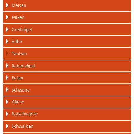
Meisen
Falken
Greifvögel
Adler
Tauben
Rabenvögel
Enten
Schwäne
Gänse
Rotschwänze
Schwalben