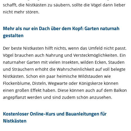
schafft, die Nistkästen zu säubern, sollte die Vögel dann lieber
nicht mehr stören.
Mehr als nur ein Dach über dem Kopf: Garten naturnah
gestalten
Der beste Nistkasten hilft nichts, wenn das Umfeld nicht passt.
Vögel brauchen auch Nahrung und Versteckmöglichkeiten. Ein
naturnaher Garten mit vielen Insekten, wilden Ecken, Stauden
und Sträuchern erhöht die Wahrscheinlichkeit auf voll belegte
Nistkästen. Schon ein paar heimische Wildstauden wie
Flockenblume, Disteln, Wegwarte oder Königskerze können
einen großen Effekt haben. Diese können auch auf dem Balkon
angepflanzt werden und sind zudem schön anzusehen.
Kostenloser Online-Kurs und Bauanleitungen für
Nistkästen