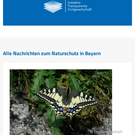
Alle Nachrichten zum Naturschutz in Bayern
© Stephan Rudolph