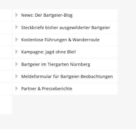
News: Der Bartgeier-Blog
Steckbriefe bisher ausgewilderter Bartgeier
Kostenlose Führungen & Wanderroute
Kampagne: Jagd ohne Blei!
Bartgeier im Tiergarten Nürnberg
Meldeformular für Bartgeier-Beobachtungen
Partner & Presseberichte