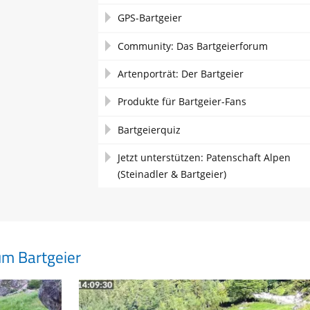
GPS-Bartgeier
Community: Das Bartgeierforum
Artenporträt: Der Bartgeier
Produkte für Bartgeier-Fans
Bartgeierquiz
Jetzt unterstützen: Patenschaft Alpen
(Steinadler & Bartgeier)
um Bartgeier