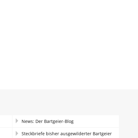
News: Der Bartgeier-Blog
Steckbriefe bisher ausgewilderter Bartgeier