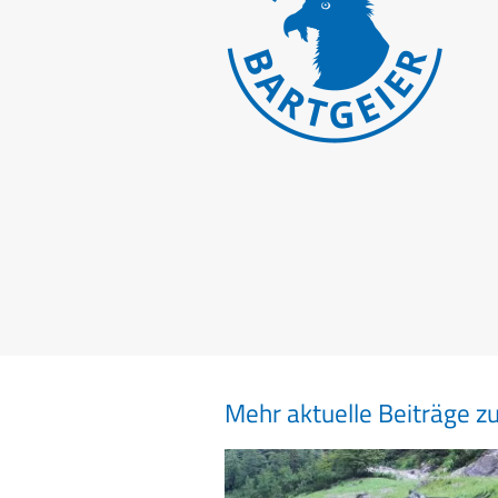
Mehr aktuelle Beiträge z