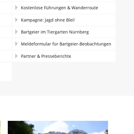
Kostenlose Führungen & Wanderroute
Kampagne: Jagd ohne Blei!
Bartgeier im Tiergarten Nürnberg
Meldeformular für Bartgeier-Beobachtungen
Partner & Presseberichte