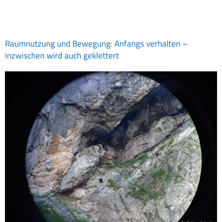
Raumnutzung und Bewegung: Anfangs verhalten –
inzwischen wird auch geklettert