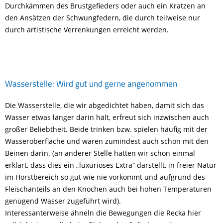
Durchkämmen des Brustgefieders oder auch ein Kratzen an
den Ansätzen der Schwungfedern, die durch teilweise nur
durch artistische Verrenkungen erreicht werden.
Wasserstelle: Wird gut und gerne angenommen
Die Wasserstelle, die wir abgedichtet haben, damit sich das
Wasser etwas länger darin hält, erfreut sich inzwischen auch
großer Beliebtheit. Beide trinken bzw. spielen häufig mit der
Wasseroberfläche und waren zumindest auch schon mit den
Beinen darin. (an anderer Stelle hatten wir schon einmal
erklärt, dass dies ein „luxuriöses Extra“ darstellt, in freier Natur
im Horstbereich so gut wie nie vorkommt und aufgrund des
Fleischanteils an den Knochen auch bei hohen Temperaturen
genügend Wasser zugeführt wird).
Interessanterweise ähneln die Bewegungen die Recka hier