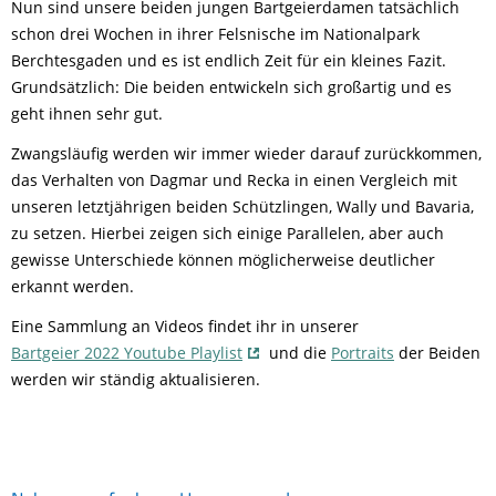
Nun sind unsere beiden jungen Bartgeierdamen tatsächlich
schon drei Wochen in ihrer Felsnische im Nationalpark
Berchtesgaden und es ist endlich Zeit für ein kleines Fazit.
Grundsätzlich: Die beiden entwickeln sich großartig und es
geht ihnen sehr gut.
Zwangsläufig werden wir immer wieder darauf zurückkommen,
das Verhalten von Dagmar und Recka in einen Vergleich mit
unseren letztjährigen beiden Schützlingen, Wally und Bavaria,
zu setzen. Hierbei zeigen sich einige Parallelen, aber auch
gewisse Unterschiede können möglicherweise deutlicher
erkannt werden.
Eine Sammlung an Videos findet ihr in unserer
Bartgeier 2022 Youtube Playlist
und die
Portraits
der Beiden
werden wir ständig aktualisieren.