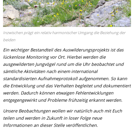
© Markus Leitner
Inzwischen prägt ein relativ harmonischer Umgang die Beziehung der
beiden
Ein wichtiger Bestandteil des Auswilderungsprojekts ist das
lückenlose Monitoring vor Ort. Hierbei werden die
ausgewilderten Jungvögel rund um die Uhr beobachtet und
sämtliche Aktivitäten nach einem international
standardisierten Aufnahmeprotokoll aufgenommen. So kann
die Entwicklung und das Verhalten begleitet und dokumentiert
werden. Dadurch können etwaigen Fehlentwicklungen
entgegengewirkt und Probleme frühzeitig erkannt werden.
Unsere Beobachtungen wollen wir natürlich auch mit Euch
teilen und werden in Zukunft in loser Folge neue
Informationen an dieser Stelle veröffentlichen.