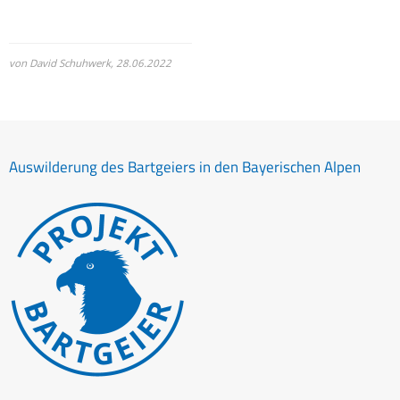
von David Schuhwerk,
28.06.2022
Auswilderung des Bartgeiers in den Bayerischen Alpen