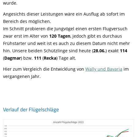
wurde.
Angesichts dieser Leistungen wäre ein Ausflug ab sofort im
Bereich des möglichen.
Im Schnitt probieren die Jungvögel einen ersten Flugversuch
zwar erst im Alter von
120 Tagen
, jedoch gibt es durchaus
Frühstarter und weit ist es auch zu diesem Datum nicht mehr
hin. Unsere beiden Schützlinge sind heute (
28.06.
) exakt
114
(
Dagmar
) bzw.
111
(
Recka
) Tage alt.
Hier zum Vergleich die Entwicklung von
Wally und Bavaria
im
vergangenen Jahr.
Verlauf der Flügelschläge