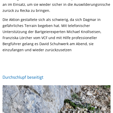
an im Einsatz, um sie wieder sicher in die Auswilderungsnische
zurück zu Recka zu bringen.
Die Aktion gestaltete sich als schwierig, da sich Dagmar in
gefährliches Terrain begeben hat. Mit telefonischer
Unterstützung der Bartgeierexperten Michael Knollseisen,
Franziska Lörcher vom VCF und mit Hilfe professioneller
Bergführer gelang es David Schuhwerk am Abend, sie
einzufangen und wieder zurückzusetzen
Durchschlupf beseitigt