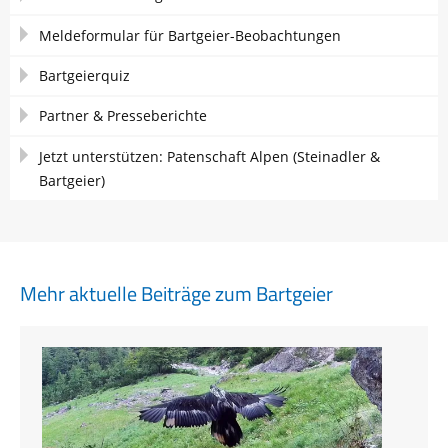
Meldeformular für Bartgeier-Beobachtungen
Bartgeierquiz
Partner & Presseberichte
Jetzt unterstützen: Patenschaft Alpen (Steinadler &
Bartgeier)
Mehr aktuelle Beiträge zum Bartgeier