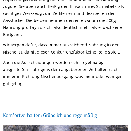
zugute. Sie üben auch fleißig den Einsatz ihres Schnabels, als
wichtiges Werkzeug zum Zerkleinern und Bearbeiten der
Aasstücke. Die beiden nehmen derzeit etwa um die 500g
Nahrung pro Tag zu sich, also deutlich mehr als erwachsene
Bartgeier.
Wir sorgen dafür, dass immer ausreichend Nahrung in der
Nische ist, damit dieser Konkurrenzfaktor keine Rolle spielt.
Auch die Ausscheidungen werden sehr regelmäßig
ausgestoßen – übrigens dem angeborenen Verhalten nach
immer in Richtung Nischenausgang, was mehr oder weniger
gut gelingt.
Komfortverhalten: Gründlich und regelmäßig