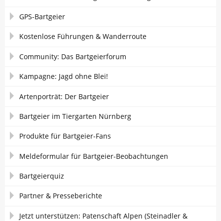
GPS-Bartgeier
Kostenlose Führungen & Wanderroute
Community: Das Bartgeierforum
Kampagne: Jagd ohne Blei!
Artenporträt: Der Bartgeier
Bartgeier im Tiergarten Nürnberg
Produkte für Bartgeier-Fans
Meldeformular für Bartgeier-Beobachtungen
Bartgeierquiz
Partner & Presseberichte
Jetzt unterstützen: Patenschaft Alpen (Steinadler &