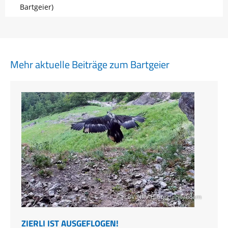
Bartgeier)
Mehr aktuelle Beiträge zum Bartgeier
© LBV-NPV-Bartgeierwebcam
ZIERLI IST AUSGEFLOGEN!