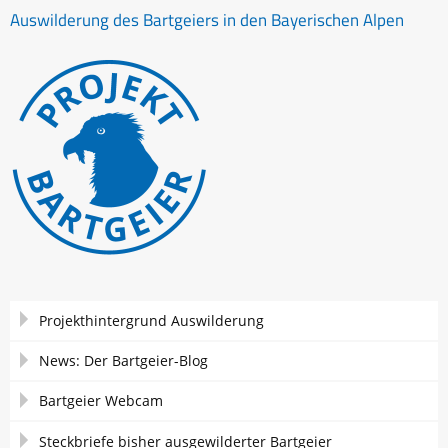
Auswilderung des Bartgeiers in den Bayerischen Alpen
Navigation
Projekthintergrund Auswilderung
überspringen
News: Der Bartgeier-Blog
Bartgeier Webcam
Steckbriefe bisher ausgewilderter Bartgeier