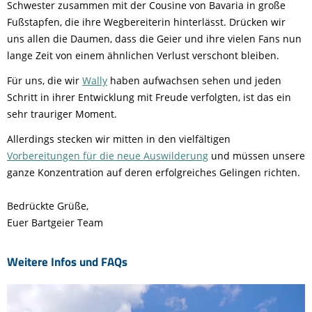
Schwester zusammen mit der Cousine von Bavaria in große
Fußstapfen, die ihre Wegbereiterin hinterlässt. Drücken wir
uns allen die Daumen, dass die Geier und ihre vielen Fans nun
lange Zeit von einem ähnlichen Verlust verschont bleiben.
Für uns, die wir
Wally
haben aufwachsen sehen und jeden
Schritt in ihrer Entwicklung mit Freude verfolgten, ist das ein
sehr trauriger Moment.
Allerdings stecken wir mitten in den vielfältigen
Vorbereitungen für die neue Auswilderung
und müssen unsere
ganze Konzentration auf deren erfolgreiches Gelingen richten.
Bedrückte Grüße,
Euer Bartgeier Team
Weitere Infos und FAQs