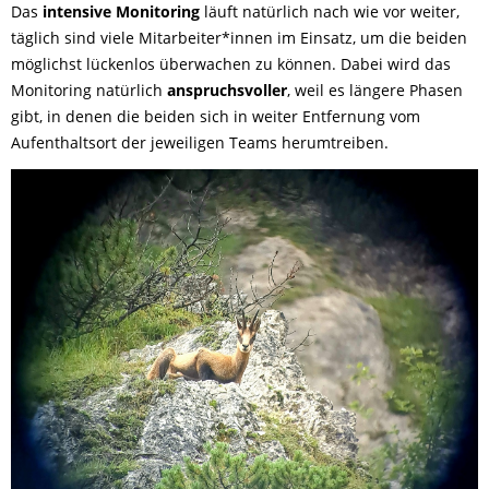
Das
intensive
Monitoring
läuft natürlich nach wie vor weiter,
täglich sind viele Mitarbeiter*innen im Einsatz, um die beiden
möglichst lückenlos überwachen zu können. Dabei wird das
Monitoring natürlich
anspruchsvoller
, weil es längere Phasen
gibt, in denen die beiden sich in weiter Entfernung vom
Aufenthaltsort der jeweiligen Teams herumtreiben.