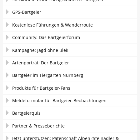
GPS-Bartgeier
Kostenlose Führungen & Wanderroute
Community: Das Bartgeierforum
Kampagne: Jagd ohne Blei!
Artenporträt: Der Bartgeier
Bartgeier im Tiergarten Nürnberg
Produkte für Bartgeier-Fans
Meldeformular für Bartgeier-Beobachtungen
Bartgeierquiz
Partner & Presseberichte
Jetzt unterstützen: Patenschaft Alpen (Steinadler &