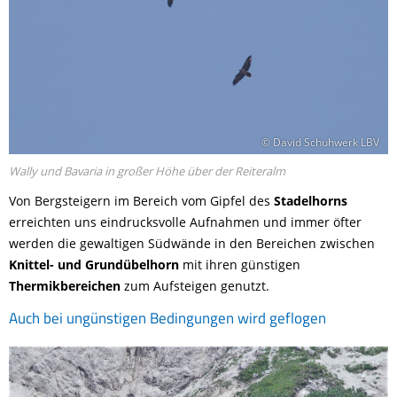
© David Schuhwerk LBV
Wally und Bavaria in großer Höhe über der Reiteralm
Von Bergsteigern im Bereich vom Gipfel des
Stadelhorns
erreichten uns eindrucksvolle Aufnahmen und immer öfter
werden die gewaltigen Südwände in den Bereichen zwischen
Knittel- und Grundübelhorn
mit ihren günstigen
Thermikbereichen
zum Aufsteigen genutzt.
Auch bei ungünstigen Bedingungen wird geflogen