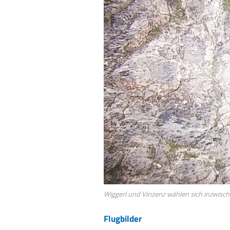
Wiggerl und Vinzenz wählen sich inzwisc
Flugbilder