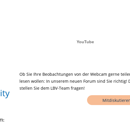
Ob Sie Ihre Beobachtungen von der Webcam gerne teile
lesen wollen: In unserem neuen Forum sind Sie richtig
stellen Sie dem LBV-Team fragen!
Mitdiskutiere
m: