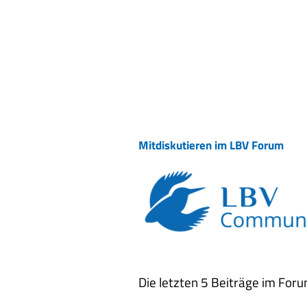
Mitdiskutieren im LBV Forum
Die letzten 5 Beiträge im Foru